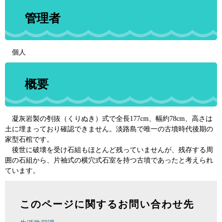
管理者
個人
概要
凝灰岩製の刳抜（くりぬき）式で全長177cm、幅約78cm、高さは
土に埋まっており確認できません。淡路島で唯一の古墳時代後期の
家型石棺です。
後世に破壊を受け石組もほとんど残っていませんが、残存する周
囲の石組から、片袖式の横穴式石室を持つ古墳であったと考えられ
ています。
このページに関するお問い合わせ先