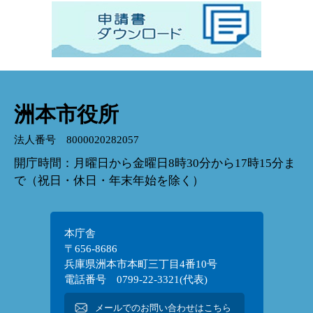
洲本市役所
法人番号 8000020282057
開庁時間：月曜日から金曜日8時30分から17時15分ま
で（祝日・休日・年末年始を除く）
本庁舎
〒656-8686
兵庫県洲本市本町三丁目4番10号
電話番号 0799-22-3321(代表)
メールでのお問い合わせはこちら