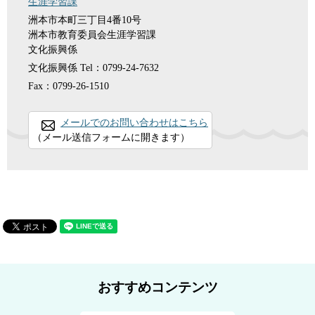
生涯学習課
洲本市本町三丁目4番10号
洲本市教育委員会生涯学習課
文化振興係
文化振興係
Tel：0799-24-7632
Fax：0799-26-1510
メールでのお問い合わせはこちら
（メール送信フォームに開きます）
おすすめコンテンツ