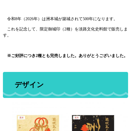
令和8年（2026年）は洲本城が築城されて500年になります。
これを記念して、限定御城印（2種）を淡路文化史料館で販売しま
す。
※ご好評につき2種とも完売しました。ありがとうございました。
デザイン