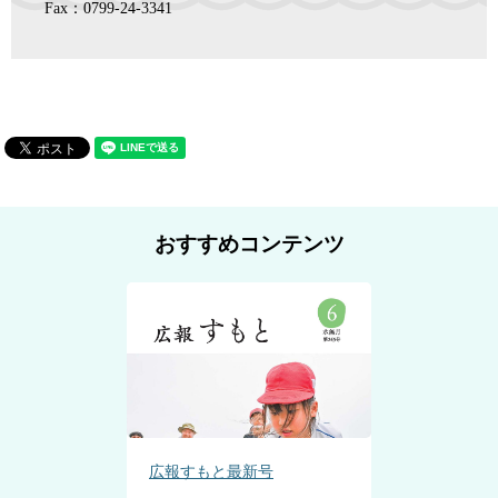
Fax：0799-24-3341
おすすめコンテンツ
広報すもと最新号