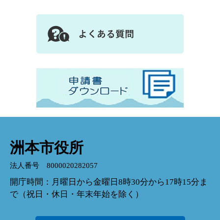
洲本市役所
法人番号 8000020282057
開庁時間：月曜日から金曜日8時30分から17時15分ま
で（祝日・休日・年末年始を除く）