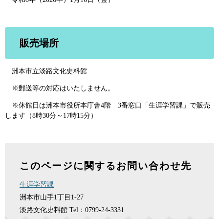
販売場所
洲本市立淡路文化史料館
※郵送等の対応はいたしません。
※休館日は洲本市役所本庁舎4階 3番窓口「生涯学習課」で販売
します（8時30分～17時15分）
このページに関するお問い合わせ先
生涯学習課
洲本市山手1丁目1-27
淡路文化史料館
Tel：0799-24-3331