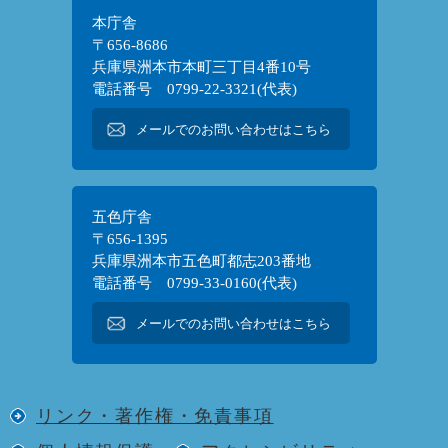
本庁舎
〒656-8686
兵庫県洲本市本町三丁目4番10号
電話番号 0799-22-3321(代表)
メールでのお問い合わせはこちら
五色庁舎
〒656-1395
兵庫県洲本市五色町都志203番地
電話番号 0799-33-0160(代表)
メールでのお問い合わせはこちら
リンク・著作権・免責事項