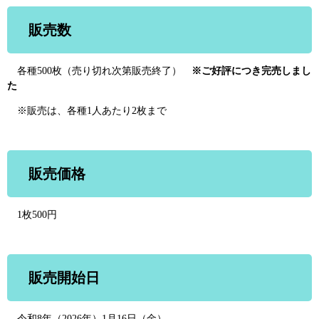
販売数
各種500枚（売り切れ次第販売終了）
※ご好評につき完売しまし
た
※販売は、各種1人あたり2枚まで
販売価格
1枚500円
販売開始日
令和8年（2026年）1月16日（金）