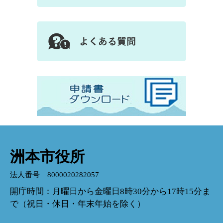
洲本市役所
法人番号 8000020282057
開庁時間：月曜日から金曜日8時30分から17時15分ま
で（祝日・休日・年末年始を除く）