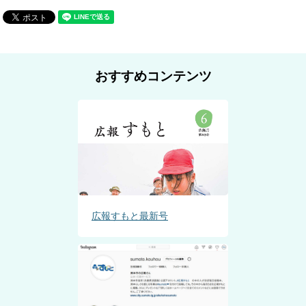
おすすめコンテンツ
広報すもと最新号