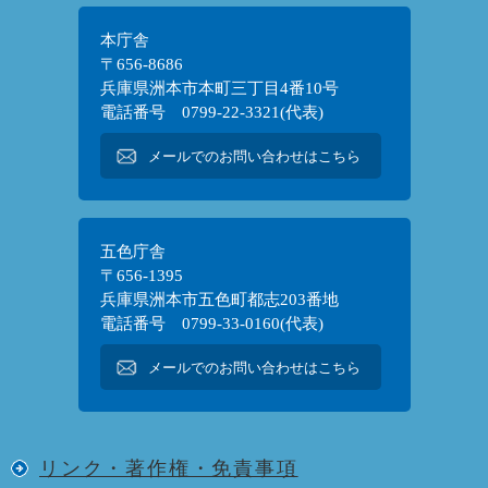
本庁舎
〒656-8686
兵庫県洲本市本町三丁目4番10号
電話番号 0799-22-3321(代表)
メールでのお問い合わせはこちら
五色庁舎
〒656-1395
兵庫県洲本市五色町都志203番地
電話番号 0799-33-0160(代表)
メールでのお問い合わせはこちら
リンク・著作権・免責事項