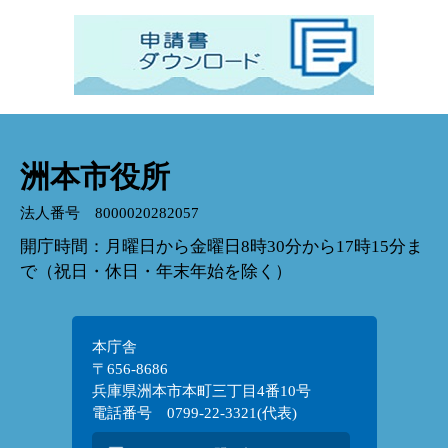
洲本市役所
法人番号 8000020282057
開庁時間：月曜日から金曜日8時30分から17時15分ま
で（祝日・休日・年末年始を除く）
本庁舎
〒656-8686
兵庫県洲本市本町三丁目4番10号
電話番号 0799-22-3321(代表)