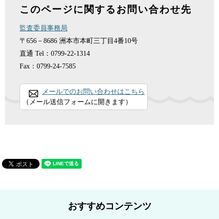
このページに関するお問い合わせ先
監査委員事務局
〒656－8686
洲本市本町三丁目4番10号
直通
Tel：0799-22-1314
Fax：0799-24-7585
メールでのお問い合わせはこちら
（メール送信フォームに開きます）
おすすめコンテンツ