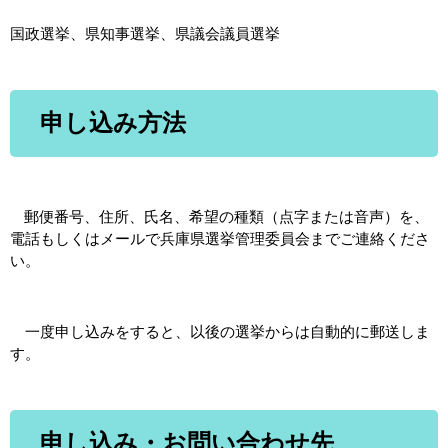
国政選挙、県知事選挙、県議会議員選挙
申し込み方法
郵便番号、住所、氏名、希望の種類（点字または音声）を、
電話もしくはメールで兵庫県選挙管理委員会までご連絡くださ
い。
一度申し込みをすると、以後の選挙からは自動的に郵送しま
す。
申し込み・お問い合わせ先