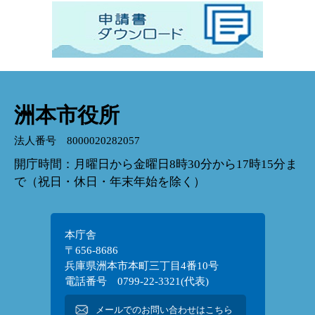
洲本市役所
法人番号 8000020282057
開庁時間：月曜日から金曜日8時30分から17時15分ま
で（祝日・休日・年末年始を除く）
本庁舎
〒656-8686
兵庫県洲本市本町三丁目4番10号
電話番号 0799-22-3321(代表)
メールでのお問い合わせはこちら