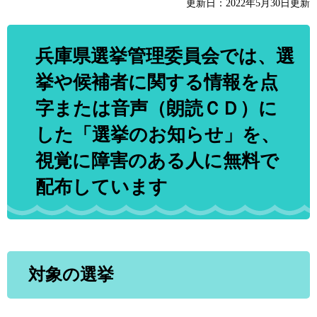
更新日：2022年5月30日更新
兵庫県選挙管理委員会では、選
挙や候補者に関する情報を点
字または音声（朗読ＣＤ）に
した「選挙のお知らせ」を、
視覚に障害のある人に無料で
配布しています
対象の選挙