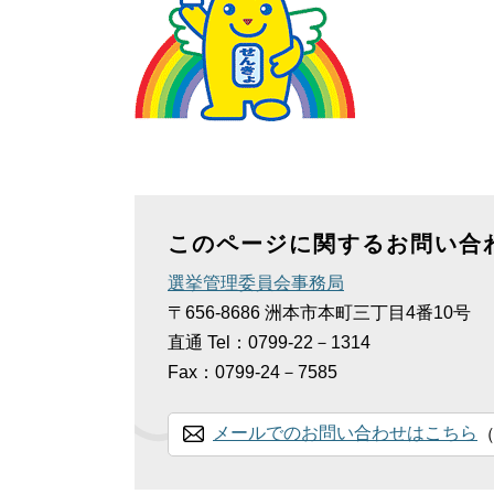
このページに関するお問い合
選挙管理委員会事務局
〒656-8686
洲本市本町三丁目4番10号
直通
Tel：0799-22－1314
Fax：0799-24－7585
メールでのお問い合わせはこちら