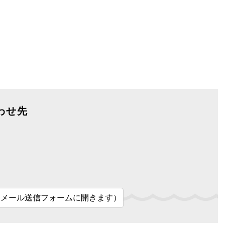
わせ先
（メール送信フォームに開きます）