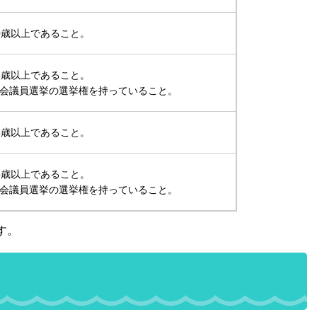
0歳以上であること。
5歳以上であること。
会議員選挙の選挙権を持っていること。
5歳以上であること。
5歳以上であること。
会議員選挙の選挙権を持っていること。
す。