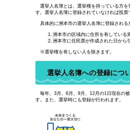
選挙人名簿とは、選挙権を持っている方を
す。選挙人名簿に登録されていなければ投票
具体的に洲本市の選挙人名簿に登録される
洲本市の区域内に住所を有している満
洲本市に住民票が作成された日から
※選挙権を有しない人を除きます。
選挙人名簿への登録につ
毎年、3月、6月、9月、12月の1日現在の
す。また、選挙時にも登録が行われます。