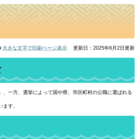
大きな文字で印刷ページ表示
更新日：2025年6月2日更新
て
」、一方、選挙によって国や県、市区町村の公職に選ばれる
います。