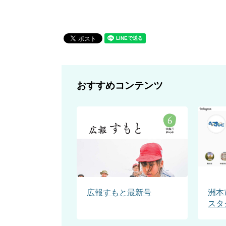
おすすめコンテンツ
広報すもと最新号
洲本
スタ