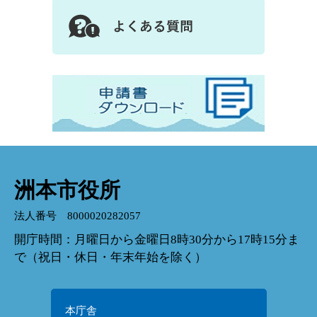
洲本市役所
法人番号 8000020282057
開庁時間：月曜日から金曜日8時30分から17時15分ま
で（祝日・休日・年末年始を除く）
本庁舎