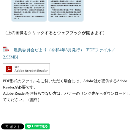
（上の画像をクリックするとウェブブックが開きます）
農業委員会だより（令和4年3月発行） [PDFファイル／
2.93MB]
PDF形式のファイルをご覧いただく場合には、Adobe社が提供するAdobe
Readerが必要です。
Adobe Readerをお持ちでない方は、バナーのリンク先からダウンロードし
てください。（無料）