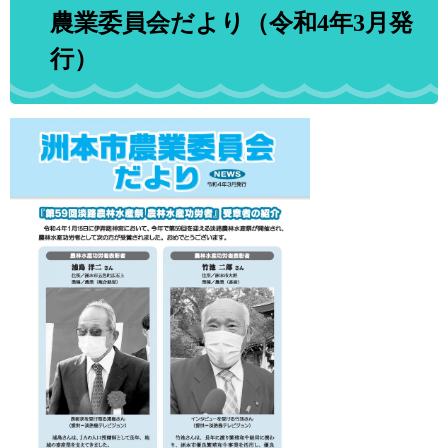
農業委員会だより（令和4年3月発
行）