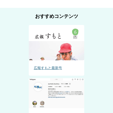
おすすめコンテンツ
広報すもと最新号