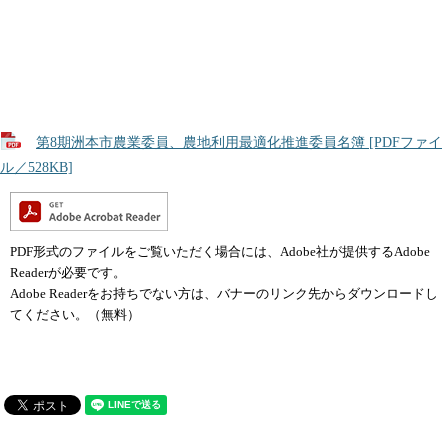
第8期洲本市農業委員、農地利用最適化推進委員名簿 [PDFファイ
ル／528KB]
PDF形式のファイルをご覧いただく場合には、Adobe社が提供するAdobe
Readerが必要です。
Adobe Readerをお持ちでない方は、バナーのリンク先からダウンロードし
てください。（無料）