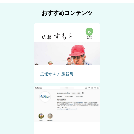
おすすめコンテンツ
広報すもと最新号