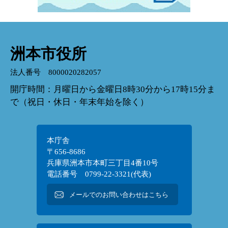
洲本市役所
法人番号 8000020282057
開庁時間：月曜日から金曜日8時30分から17時15分ま
で（祝日・休日・年末年始を除く）
本庁舎
〒656-8686
兵庫県洲本市本町三丁目4番10号
電話番号 0799-22-3321(代表)
メールでのお問い合わせはこちら