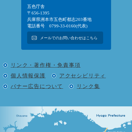
五色庁舎
〒656-1395
兵庫県洲本市五色町都志203番地
電話番号 0799-33-0160(代表)
メールでのお問い合わせはこちら
リンク・著作権・免責事項
個人情報保護
アクセシビリティ
バナー広告について
リンク集