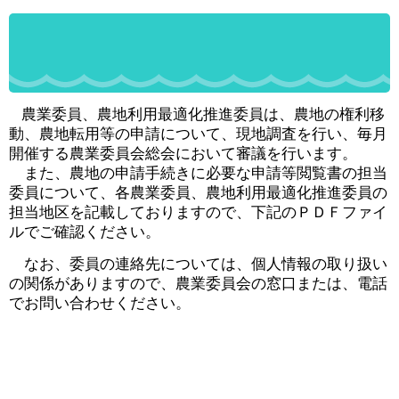
農業委員、農地利用最適化推進委員は、農地の権利移
動、農地転用等の申請について、現地調査を行い、毎月
開催する農業委員会総会において審議を行います。
また、農地の申請手続きに必要な申請等閲覧書の担当
委員について、各農業委員、農地利用最適化推進委員の
担当地区を記載しておりますので、下記のＰＤＦファイ
ルでご確認ください。
なお、委員の連絡先については、個人情報の取り扱い
の関係がありますので、農業委員会の窓口または、電話
でお問い合わせください。