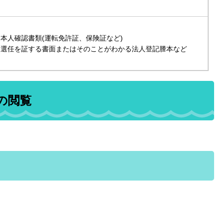
本人確認書類(運転免許証、保険証など)
選任を証する書面またはそのことがわかる法人登記謄本など
の閲覧