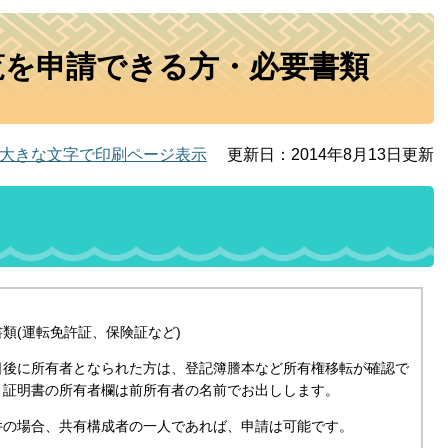
覧を申請できる方・必要書類
大きな文字で印刷ページ表示
更新日：2014年8月13日更新
類(運転免許証、保険証など)
日後に所有者となられた方は、登記簿謄本など所有権移転が確認で
。証明書の所有者欄は前所有者の名前でお出しします。
件の場合、共有構成者の一人であれば、申請は可能です。