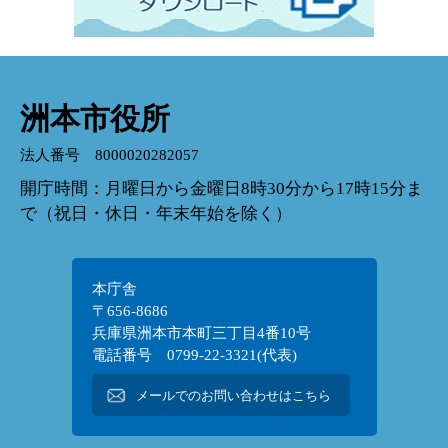
洲本市役所
法人番号 8000020282057
開庁時間：月曜日から金曜日8時30分から17時15分ま
で（祝日・休日・年末年始を除く）
本庁舎
〒656-8686
兵庫県洲本市本町三丁目4番10号
電話番号 0799-22-3321(代表)
メールでのお問い合わせはこちら