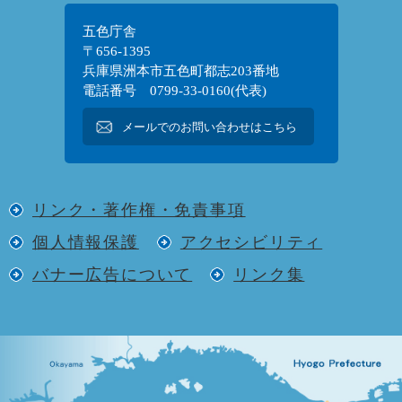
五色庁舎
〒656-1395
兵庫県洲本市五色町都志203番地
電話番号 0799-33-0160(代表)
メールでのお問い合わせはこちら
リンク・著作権・免責事項
個人情報保護
アクセシビリティ
バナー広告について
リンク集