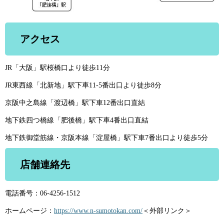
アクセス
JR「大阪」駅桜橋口より徒歩11分
JR東西線「北新地」駅下車11-5番出口より徒歩8分
京阪中之島線「渡辺橋」駅下車12番出口直結
地下鉄四つ橋線「肥後橋」駅下車4番出口直結
地下鉄御堂筋線・京阪本線「淀屋橋」駅下車7番出口より徒歩5分
店舗連絡先
電話番号：06-4256-1512
ホームページ：
https://www.n-sumotokan.com/
＜外部リンク＞