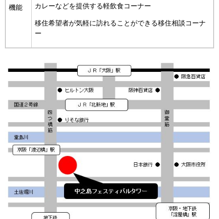
カレーなどを提供する軽飲食コーナー
機能
移住希望者が気軽に訪れることができる移住相談コーナ
ー