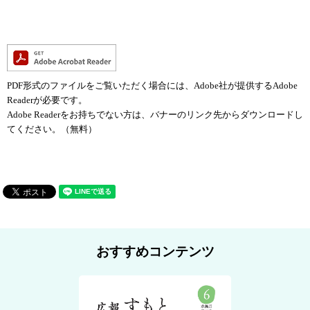
PDF形式のファイルをご覧いただく場合には、Adobe社が提供するAdobe
Readerが必要です。
Adobe Readerをお持ちでない方は、バナーのリンク先からダウンロードし
てください。（無料）
おすすめコンテンツ