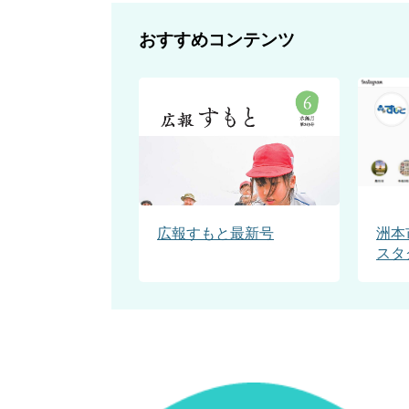
おすすめコンテンツ
広報すもと最新号
洲本
スタ