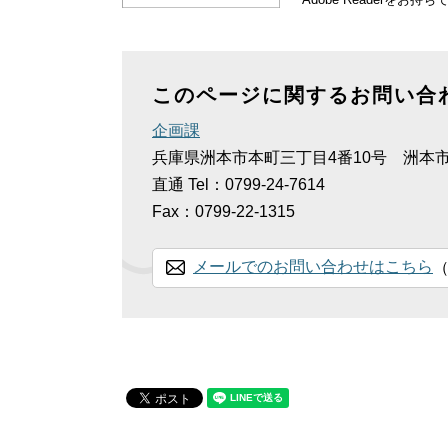
このページに関するお問い合
企画課
兵庫県洲本市本町三丁目4番10号 洲本
直通
Tel：0799-24-7614
Fax：0799-22-1315
メールでのお問い合わせはこちら