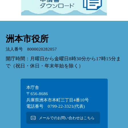
洲本市役所
法人番号 8000020282057
開庁時間：月曜日から金曜日8時30分から17時15分ま
で（祝日・休日・年末年始を除く）
本庁舎
〒656-8686
兵庫県洲本市本町三丁目4番10号
電話番号 0799-22-3321(代表)
メールでのお問い合わせはこちら