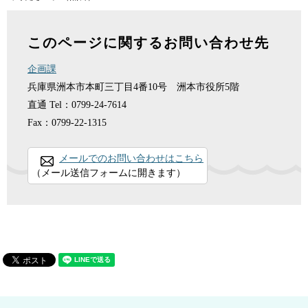
このページに関するお問い合わせ先
企画課
兵庫県洲本市本町三丁目4番10号 洲本市役所5階
直通
Tel：0799-24-7614
Fax：0799-22-1315
メールでのお問い合わせはこちら
（メール送信フォームに開きます）