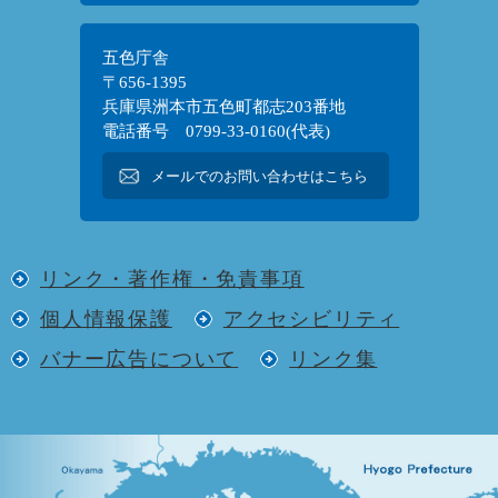
五色庁舎
〒656-1395
兵庫県洲本市五色町都志203番地
電話番号 0799-33-0160(代表)
メールでのお問い合わせはこちら
リンク・著作権・免責事項
個人情報保護
アクセシビリティ
バナー広告について
リンク集