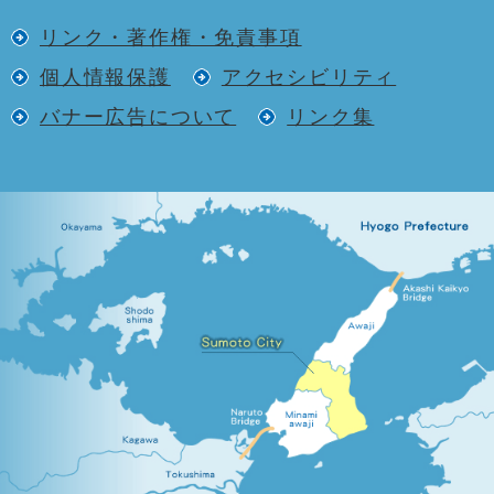
リンク・著作権・免責事項
個人情報保護
アクセシビリティ
バナー広告について
リンク集