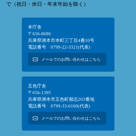
で（祝日・休日・年末年始を除く）
本庁舎
〒656-8686
兵庫県洲本市本町三丁目4番10号
電話番号 0799-22-3321(代表)
メールでのお問い合わせはこちら
五色庁舎
〒656-1395
兵庫県洲本市五色町都志203番地
電話番号 0799-33-0160(代表)
メールでのお問い合わせはこちら