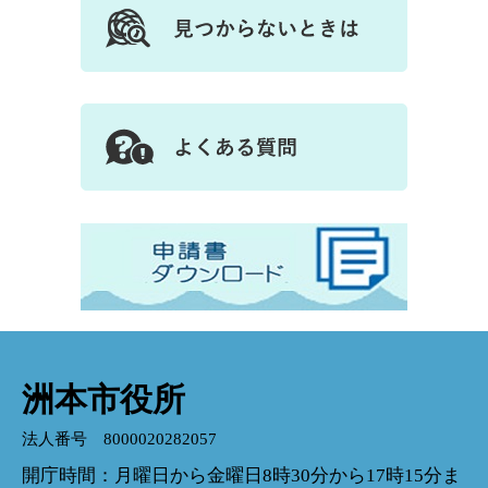
洲本市役所
法人番号 8000020282057
開庁時間：月曜日から金曜日8時30分から17時15分ま