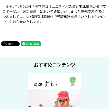
令和8年3月6日付「洲本市コミュニティバス運行委託業務公募型プ
ロポーザル 選定結果」において通知いたしました優先交渉権者に
つきましては、令和8年3月23日付で当該権利を辞退いたしましたの
で、お知らせいたします。
おすすめコンテンツ