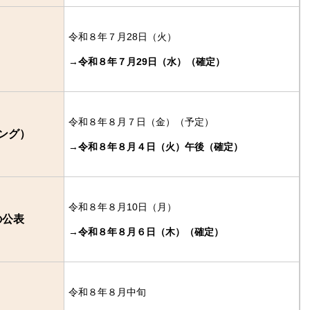
令和８年７月28日（火）
→
令和８年７月29日（水）（確定）
令和８年８月７日（金）（予定）
ング）
→
令和８年８月４日（火）午後（確定）
令和８年８月10日（月）
の公表
→
令和８年８月６日（木）（確定）
令和８年８月中旬