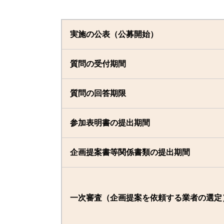
実施の公表（公募開始）
質問の受付期間
質問の回答期限
参加表明書の提出期間
企画提案書等関係書類の提出期間
一次審査（企画提案を依頼する業者の選定