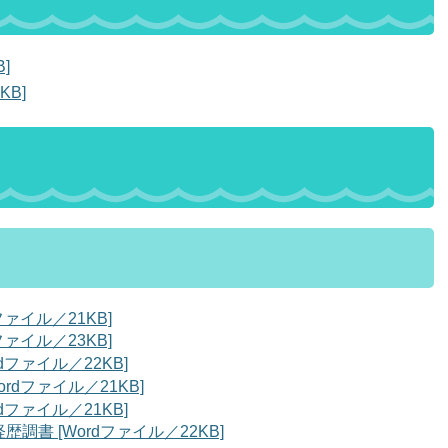
]
KB]
ァイル／21KB]
ァイル／23KB]
ファイル／22KB]
rdファイル／21KB]
ファイル／21KB]
書 [Wordファイル／22KB]