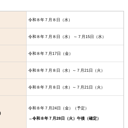
令和８年７月８日（水）
令和８年７月８日（水） ～７月15日（水）
令和８年７月17日（金）
令和８年７月８日（水）～７月21日（火）
令和８年７月８日（水）～７月21日（火）
令和８年７月24日（金）（予定）
）
→
令和８年７月28日（火）午後（確定）