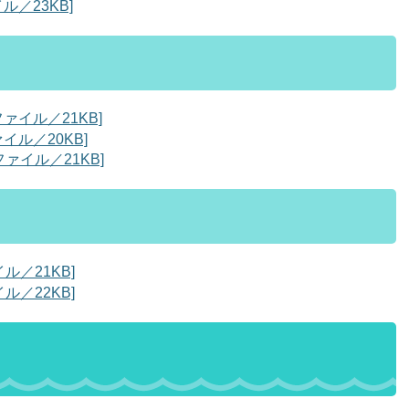
ル／23KB]
ァイル／21KB]
イル／20KB]
ファイル／21KB]
ル／21KB]
ル／22KB]