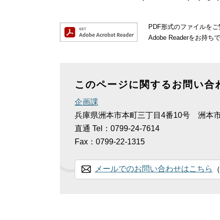
PDF形式のファイルをご覧
Adobe Reader
このページに関するお問い合
企画課
兵庫県洲本市本町三丁目4番10号 洲本
直通
Tel：0799-24-7614
Fax：0799-22-1315
メールでのお問い合わせはこちら