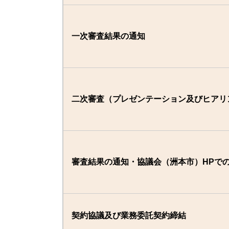
一次審査結果の通知
二次審査（プレゼンテーション及びヒアリ
審査結果の通知・協議会（洲本市）HPで
契約協議及び業務委託契約締結