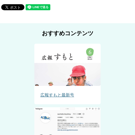
おすすめコンテンツ
広報すもと最新号