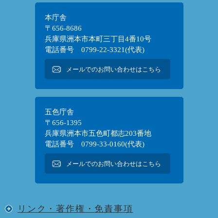
本庁舎
〒656-8686
兵庫県洲本市本町三丁目4番10号
電話番号 0799-22-3321(代表)
メールでのお問い合わせはこちら
五色庁舎
〒656-1395
兵庫県洲本市五色町都志203番地
電話番号 0799-33-0160(代表)
メールでのお問い合わせはこちら
リンク・著作権・免責事項