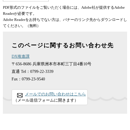
PDF形式のファイルをご覧いただく場合には、Adobe社が提供するAdobe
Readerが必要です。
Adobe Readerをお持ちでない方は、バナーのリンク先からダウンロードし
てください。（無料）
このページに関するお問い合わせ先
DX推進課
〒656-8686
兵庫県洲本市本町三丁目4番10号
直通
Tel：0799-22-3339
Fax：0799-23-9540
メールでのお問い合わせはこちら
（メール送信フォームに開きます）