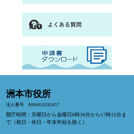
洲本市役所
法人番号 8000020282057
開庁時間：月曜日から金曜日8時30分から17時15分ま
で（祝日・休日・年末年始を除く）