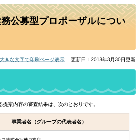
業務公募型プロポーザルについ
大きな文字で印刷ページ表示
更新日：2018年3月30日更新
る提案内容の審査結果は、次のとおりです。
事業者名（グループの代表者名）
ンス株式会社神戸支店