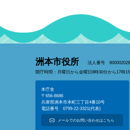
洲本市役所
法人番号 800002028
開庁時間：月曜日から金曜日8時30分から17時
本庁舎
〒656-8686
兵庫県洲本市本町三丁目4番10号
電話番号 0799-22-3321(代表)
メールでのお問い合わせはこちら