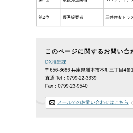
第2位
優秀提案者
三井住友トラ
このページに関するお問い合
DX推進課
〒656-8686
兵庫県洲本市本町三丁目4番1
直通
Tel：0799-22-3339
Fax：0799-23-9540
メールでのお問い合わせはこちら