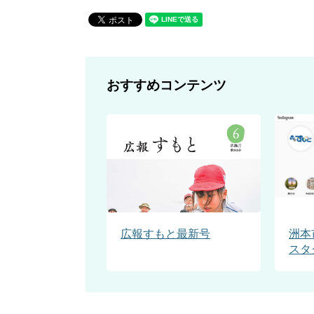
おすすめコンテンツ
広報すもと最新号
洲本
スタ