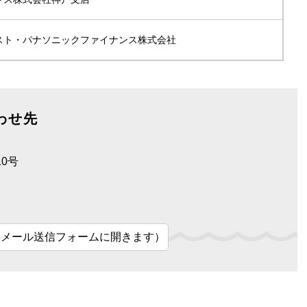
スト・パナソニックファイナンス株式会社
わせ先
0号
（メール送信フォームに開きます）