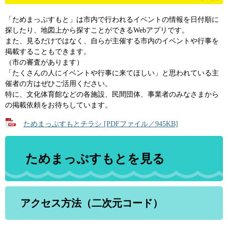
「ためまっぷすもと」は市内で行われるイベントの情報を日付順に
探したり、地図上から探すことができるWebアプリです。
また、見るだけではなく、自らが主催する市内のイベントや行事を
掲載することもできます。
（市の審査があります）
「たくさんの人にイベントや行事に来てほしい」と思われている主
催者の方はぜひご活用ください。
特に、文化体育館などの各施設、民間団体、事業者のみなさまから
の掲載依頼をお待ちしています。
ためまっぷすもとチラシ [PDFファイル／945KB]
ためまっぷすもとを見る
アクセス方法（二次元コード）