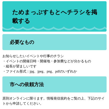
ためまっぷすもとへチラシを掲
載する
必要なもの
お知らせしたいイベントや行事のチラシ
・イベントの開催日時・開催地・参加費などが分かるもの
・縦長が望ましいです
・ファイル形式：jpg、jpeg、png、pdfのいずれか
市への依頼方法
原則オンラインに限ります。情報発信規約をご覧の上、下記のサイ
トから申請してください。