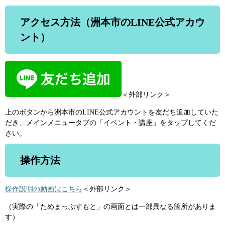
アクセス方法（洲本市のLINE公式アカウ
ント）
＜外部リンク＞
上のボタンから洲本市のLINE公式アカウントを友だち追加していた
だき、メインメニュータブの「イベント・講座」をタップしてくだ
さい。
操作方法
操作説明の動画はこちら
＜外部リンク＞
（実際の「ためまっぷすもと」の画面とは一部異なる箇所がありま
す）