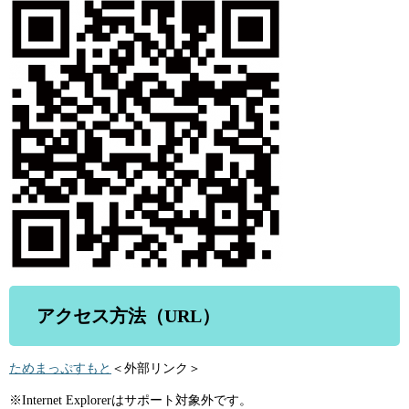
アクセス方法（URL）
ためまっぷすもと
＜外部リンク＞
※Internet Explorerはサポート対象外です。