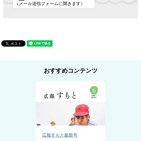
（メール送信フォームに開きます）
おすすめコンテンツ
広報すもと最新号