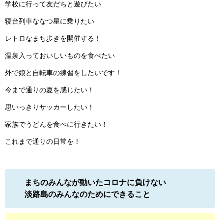
学校に行って友だちと遊びたい
寝台列車ななつ星に乗りたい
レトロなまち歩きを開催する！
温泉入っておいしいものを食べたい
外で娘と自転車の練習をしたいです！
今まで通りの夏を感じたい！
思いっきりサッカーしたい！
家族でうどんを食べに行きたい！
これまで通りの日常を！
まちのみんなが動いたコロナに負けない
淡路島のみんなのためにできること