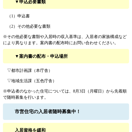
▼申込必要書類
（1）申込書
（2）その他必要な書類
※その他必要な書類や入居時の収入基準は、入居者の家族構成など
により異なります。案内書の配布時にお問い合わせください。
▼案内書の配布・申込場所
▽都市計画課（本庁舎）
▽地域生活課（五色庁舎）
※申込者のなかった住宅については、8月3日（月曜日）から先着順
で随時募集を行います。
市営住宅の入居者随時募集中！
入居資格を緩和