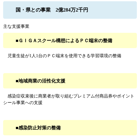
国・県との事業 2億284万2千円
主な支援事業
■ＧＩＧＡスクール構想によるＰＣ端末の整備
児童生徒が1人1台のＰＣ端末を使用できる学習環境の整備
■地域商業の活性化支援
感染症収束後に商業者が取り組むプレミアム付商品券やポイント
シール事業への支援
■感染防止対策の整備