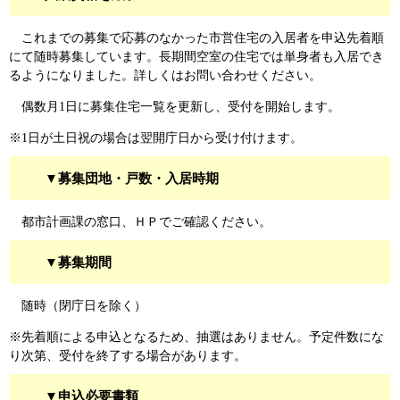
これまでの募集で応募のなかった市営住宅の入居者を申込先着順
にて随時募集しています。長期間空室の住宅では単身者も入居でき
るようになりました。詳しくはお問い合わせください。
偶数月1日に募集住宅一覧を更新し、受付を開始します。
※1日が土日祝の場合は翌開庁日から受け付けます。
▼募集団地・戸数・入居時期
都市計画課の窓口、ＨＰでご確認ください。
▼募集期間
随時（閉庁日を除く）
※先着順による申込となるため、抽選はありません。予定件数にな
り次第、受付を終了する場合があります。
▼申込必要書類