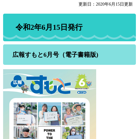
更新日：2020年6月15日更新
令和2年6月15日発行
広報すもと6月号（電子書籍版)