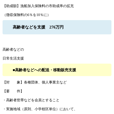
【助成額】漁船加入保険料の市助成率の拡充
（徴収保険料の6％を10％に）
高齢者などを支援 276万円
高齢者などの
日常生活支援
■高齢者などへの配送・移動販売支援
【対 象】各種団体、個人事業主など
【要 件】
・高齢者世帯などを会員とすること
・実施地域（原則、小学校区単位）において、