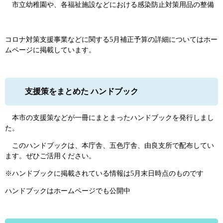
市立幼稚園や、各福祉施設などにおける感染防止対策用品の整備
コロナ対策支援事業などに関する5月補正予算の詳細についてはホー
ムページに掲載しています。
支援策をまとめた ハンドブック
本市の支援策などが一冊にまとまったハンドブックを発行しまし
た。
このハンドブックは、本庁舎、五色庁舎、由良支所で配布してい
ます。ぜひご活用ください。
※ハンドブックに掲載されている情報は5月末日時点のものです
ハンドブックはホームページでも公開中