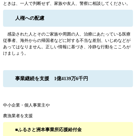
ときは、一人で判断せず、家族や友人、警察に相談してください。
人権への配慮
感染された人とそのご家族や周囲の人、治療にあたっている医療
従事者、海外からの帰国者などに対する不当な差別、いじめなどが
あってはなりません。正しい情報に基づき、冷静な行動をこころが
けましょう。
事業継続を支援 1億4139万6千円
中小企業・個人事業主や
農漁業者を支援
■ふるさと洲本事業所応援給付金