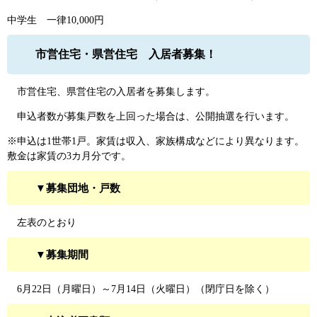
中学生 一律10,000円
市営住宅・県営住宅 入居者募集！
市営住宅、県営住宅の入居者を募集します。
申込者数が募集戸数を上回った場合は、公開抽選を行います。
※申込は1世帯1戸。家賃は収入、家族構成などにより異なります。
敷金は家賃の3カ月分です。
▼募集団地・戸数
左表のとおり
▼募集期間
6月22日（月曜日）～7月14日（火曜日）（閉庁日を除く）