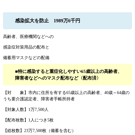
感染拡大を防止 1989万6千円
高齢者、医療機関などへの
感染症対策用品の配布と
備蓄用マスクなどの配備
■特に感染すると重症化しやすい65歳以上の高齢者、
障害者などへのマスク配布など〈配布済〉
【対 象】市内に住所を有する65歳以上の高齢者、40歳～64歳の
うち要介護認定者、障害者手帳所持者
【対象人数】1万7,500人
【配布枚数】1人につき5枚
【総枚数】23万7,500枚（備蓄を含む）