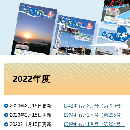
本
2022年度
文
2023年3月15日更新
広報すもと3月号（第206号）
2023年2月15日更新
広報すもと2月号（第205号）
2023年1月15日更新
広報すもと1月号（第204号）