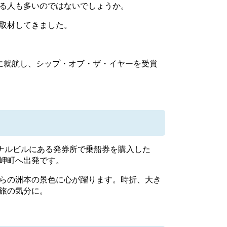
る人も多いのではないでしょうか。
取材してきました。
に就航し、シップ・オブ・ザ・イヤーを受賞
ナルビルにある発券所で乗船券を購入した
岬町へ出発です。
らの洲本の景色に心が躍ります。時折、大き
旅の気分に。