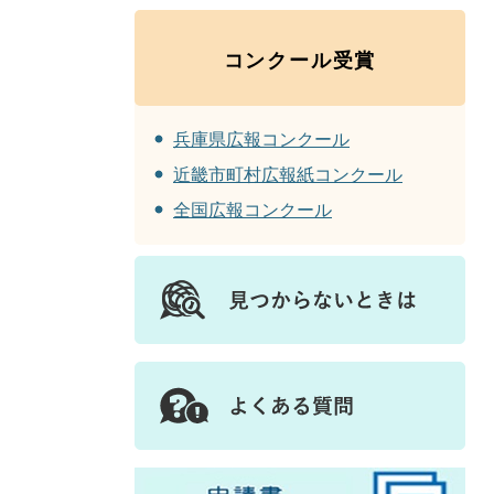
コンクール受賞
兵庫県広報コンクール
近畿市町村広報紙コンクール
全国広報コンクール