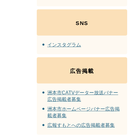
SNS
インスタグラム
広告掲載
洲本市CATVデーター放送バナー
広告掲載者募集
洲本市ホームページバナー広告掲
載者募集
広報すもとへの広告掲載者募集