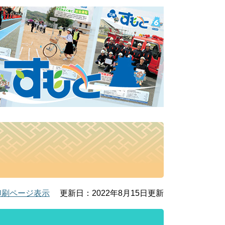
印刷ページ表示
更新日：2022年8月15日更新