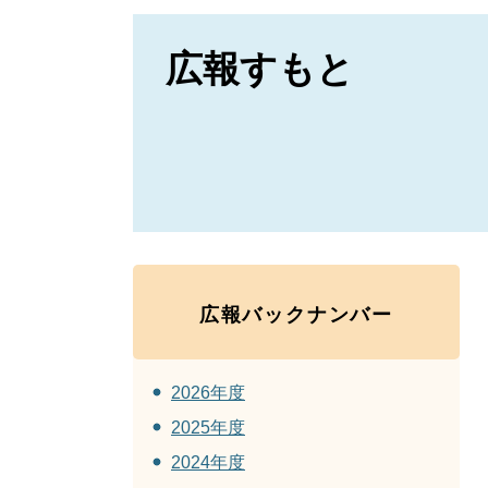
広報すもと
広報バックナンバー
2026年度
2025年度
2024年度