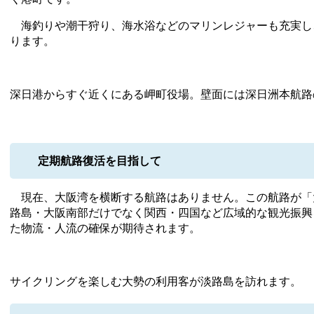
海釣りや潮干狩り、海水浴などのマリンレジャーも充実し
ります。
深日港からすぐ近くにある岬町役場。壁面には深日洲本航路
定期航路復活を目指して
現在、大阪湾を横断する航路はありません。この航路が「
路島・大阪南部だけでなく関西・四国など広域的な観光振興
た物流・人流の確保が期待されます。
サイクリングを楽しむ大勢の利用客が淡路島を訪れます。