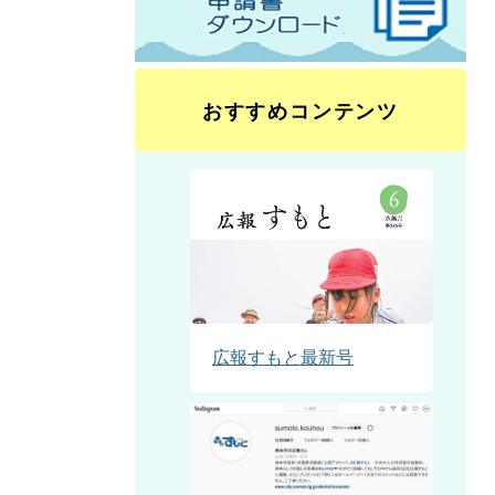
おすすめコンテンツ
広報すもと最新号