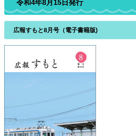
令和4年8月15日発行
広報すもと8月号（電子書籍版)