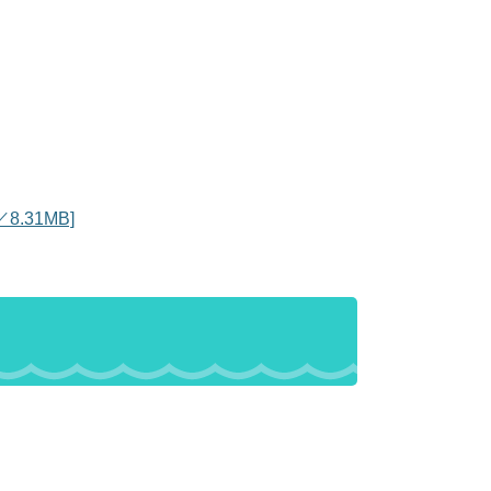
.31MB]