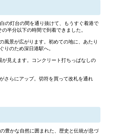
白の灯台の間を通り抜けて、もうすぐ着港で
その半分以下の時間で到着できました。
の風景が広がります。初めての地に、あたり
ぐりのため深日港駅へ。
場が見えます。コンクリート打ちっぱなしの
がさらにアップ。切符を買って改札を通れ
の豊かな自然に囲まれた、歴史と伝統が息づ