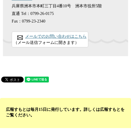
兵庫県洲本市本町三丁目4番10号 洲本市役所5階
直通
Tel：0799-26-0175
Fax：0799-23-2340
メールでのお問い合わせはこちら
（メール送信フォームに開きます）
広報すもとは毎月15日に発行しています。詳しくは広報すもとを
ご覧ください。