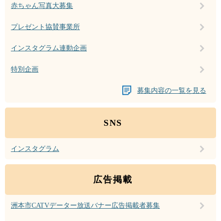
赤ちゃん写真大募集
プレゼント協賛事業所
インスタグラム連動企画
特別企画
募集内容の一覧を見る
SNS
インスタグラム
広告掲載
洲本市CATVデーター放送バナー広告掲載者募集