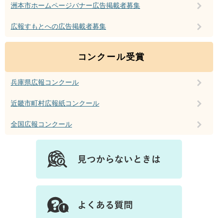
洲本市ホームページバナー広告掲載者募集
広報すもとへの広告掲載者募集
コンクール受賞
兵庫県広報コンクール
近畿市町村広報紙コンクール
全国広報コンクール