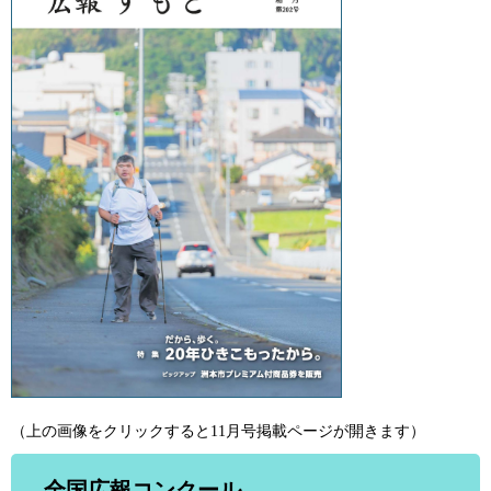
（上の画像をクリックすると11月号掲載ページが開きます）
全国広報コンクール