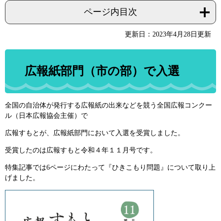
ページ内目次
更新日：2023年4月28日更新
広報紙部門（市の部）で入選
全国の自治体が発行する広報紙の出来などを競う全国広報コンクー
ル（日本広報協会主催）で
広報すもとが、広報紙部門において入選を受賞しました。
受賞したのは広報すもと令和４年１１月号です。
特集記事では6ページにわたって『ひきこもり問題』について取り上
げました。