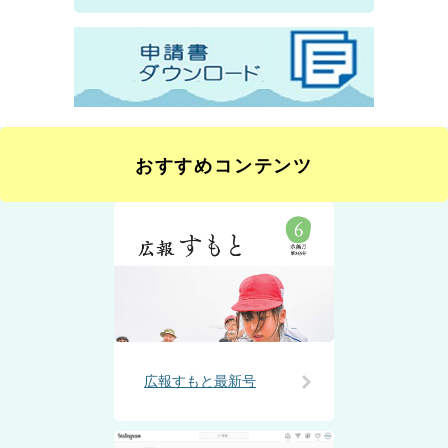
おすすめコンテンツ
広報すもと最新号