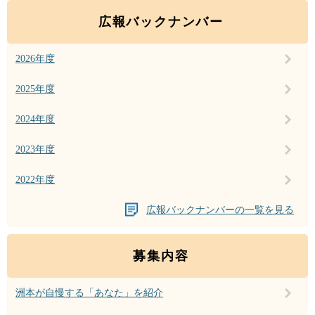
広報バックナンバー
2026年度
2025年度
2024年度
2023年度
2022年度
広報バックナンバーの一覧を見る
募集内容
洲本が自慢する「あなた」を紹介