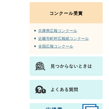
コンクール受賞
兵庫県広報コンクール
近畿市町村広報紙コンクール
全国広報コンクール