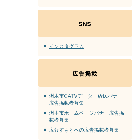
SNS
インスタグラム
広告掲載
洲本市CATVデーター放送バナー
広告掲載者募集
洲本市ホームページバナー広告掲
載者募集
広報すもとへの広告掲載者募集