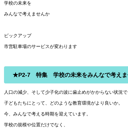
学校の未来を
みんなで考えませんか
ピックアップ
市営駐車場のサービスが変わります
★P2-7 特集 学校の未来をみんなで考え
人口の減少、そして少子化の波に歯止めがかからない状況で
子どもたちにとって、どのような教育環境がより良いか。
今、みんなで考える時期を迎えています。
学校の規模や位置だけでなく、