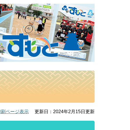
印刷ページ表示
更新日：2024年2月15日更新