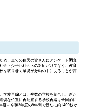
ため、全ての住民の皆さんにアンケート調査
社会・少子化社会への対応だけでなく、教育
校を取り巻く環境が激動の中にあることが言
。学校再編とは、複数の学校を統合し、新た
適切な位置に再配置する学校再編は全国的に
年度～令和3年度の8年間で新たに約1400校が