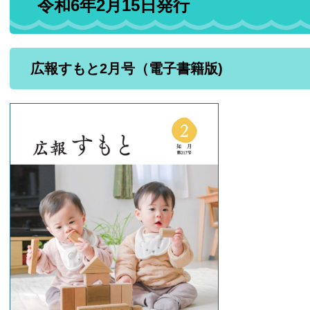
令和6年2月15日発行
広報すもと2月号（電子書籍版)