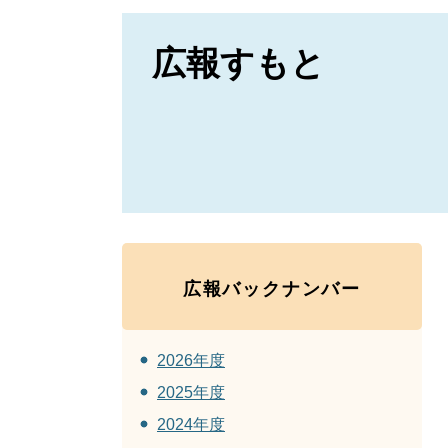
広報すもと
広報バックナンバー
2026年度
2025年度
2024年度