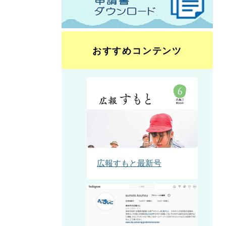
おすすめコンテンツ
広報すもと最新号