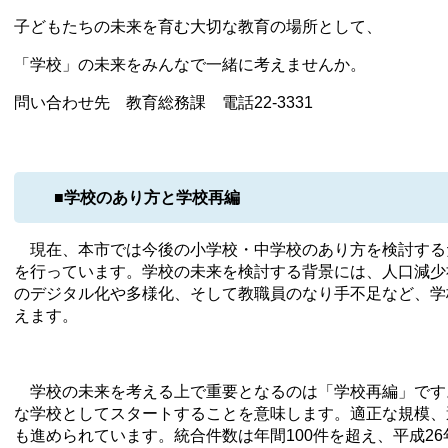
子どもたちの未来を育む大切な教育の場所として、
「学校」の未来をみんなで一緒に考えませんか。
問い合わせ先 教育総務課 電話22-3331
■学校のあり方と学校再編
現在、本市では今後の小学校・中学校のあり方を検討する
を行っています。学校の未来を検討する背景には、人口減少
のデジタル化や多様化、そして教職員のなり手不足など、学
えます。
学校の未来を考える上で重要となるのは「学校再編」です
な学校としてスタートすることを意味します。適正な規模、
も進められています。統合件数は年間100件を超え、平成26