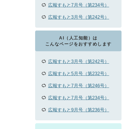
広報すもと7月号（第234号）
広報すもと3月号（第242号）
AI（人工知能）は
こんなページをおすすめします
広報すもと3月号（第242号）
広報すもと5月号（第232号）
広報すもと7月号（第246号）
広報すもと7月号（第234号）
広報すもと9月号（第236号）