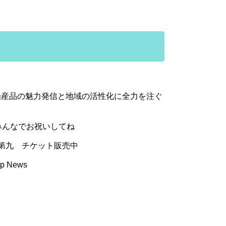
産品の魅力発信と地域の活性化に全力を注ぐ
んなでお祝いしてね​
第九 チケット販売中
p News