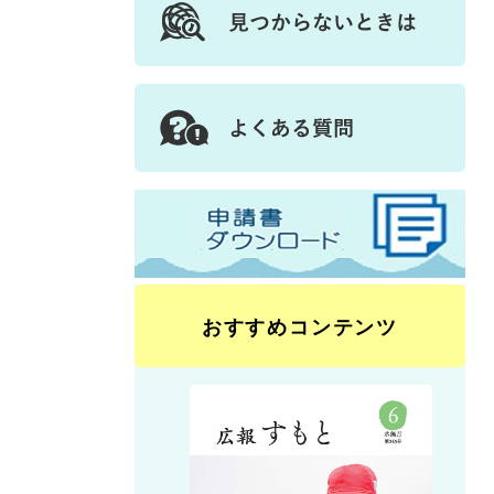
おすすめコンテンツ