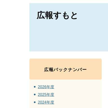
広報すもと
広報バックナンバー
2026年度
2025年度
2024年度