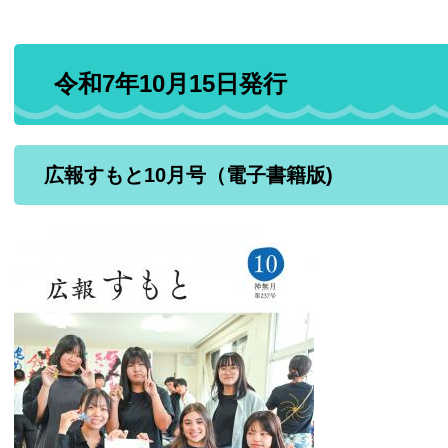
令和7年10月15日発行
広報すもと10月号（電子書籍版)