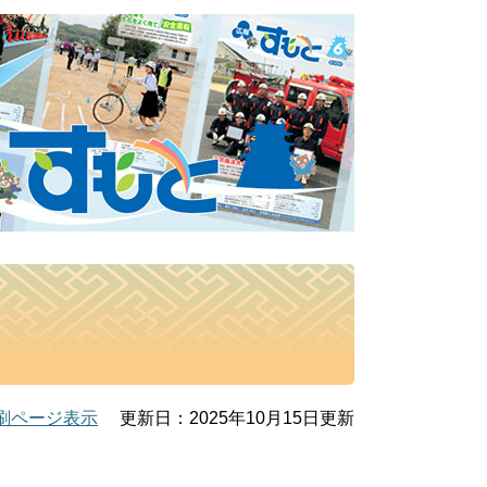
）
刷ページ表示
更新日：2025年10月15日更新