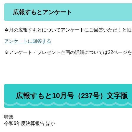
広報すもとアンケート
今月の広報すもとについてアンケートにご回答いただくと抽
アンケートに回答する
※アンケート・プレゼント企画の詳細については22ページ
広報すもと10月号（237号）文字版
特集
令和6年度決算報告 ほか