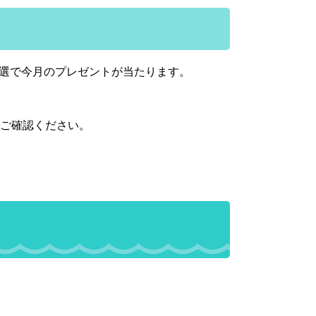
選で今月のプレゼントが当たります。
をご確認ください。