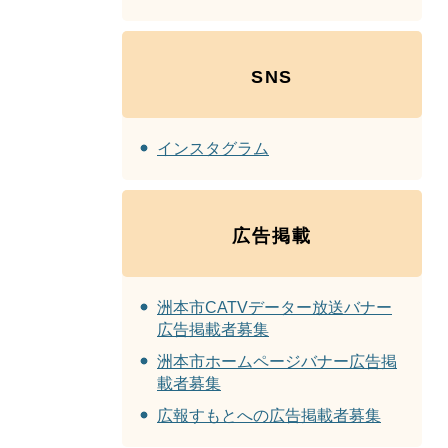
SNS
インスタグラム
広告掲載
洲本市CATVデーター放送バナー
広告掲載者募集
洲本市ホームページバナー広告掲
載者募集
広報すもとへの広告掲載者募集