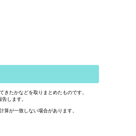
てきたかなどを取りまとめたものです。
報告します。
計算が一致しない場合があります。