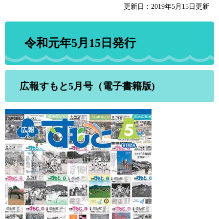
更新日：2019年5月15日更新
令和元年5月15日発行
広報すもと5月号（電子書籍版)