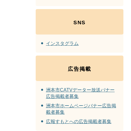
SNS
インスタグラム
広告掲載
洲本市CATVデーター放送バナー
広告掲載者募集
洲本市ホームページバナー広告掲
載者募集
広報すもとへの広告掲載者募集