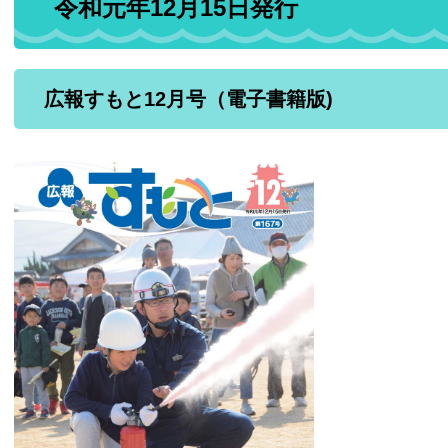
令和元年12月15日発行
広報すもと12月号（電子書籍版)