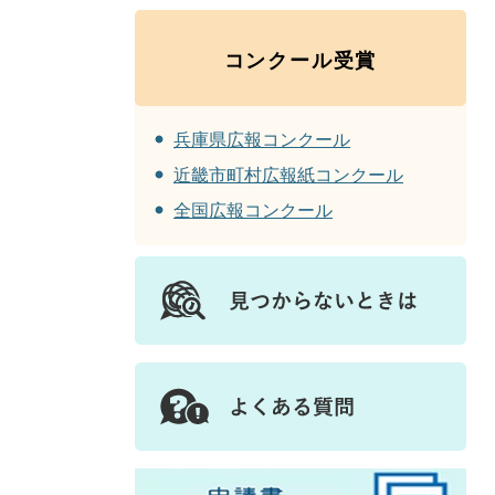
コンクール受賞
兵庫県広報コンクール
近畿市町村広報紙コンクール
全国広報コンクール