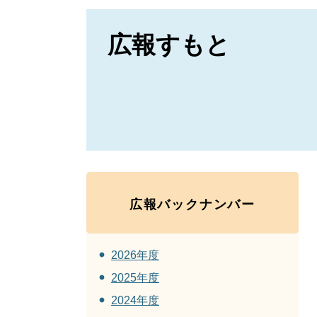
広報すもと
広報バックナンバー
2026年度
2025年度
2024年度