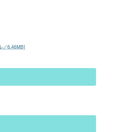
6.46MB]