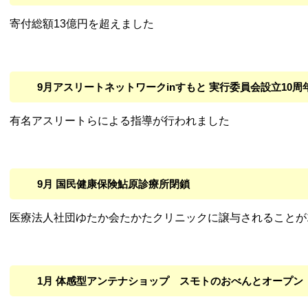
寄付総額13億円を超えました
9月アスリートネットワークinすもと 実行委員会設立10
有名アスリートらによる指導が行われました
9月 国民健康保険鮎原診療所閉鎖
医療法人社団ゆたか会たかたクリニックに譲与されることが
1月 体感型アンテナショップ スモトのおべんとオープン