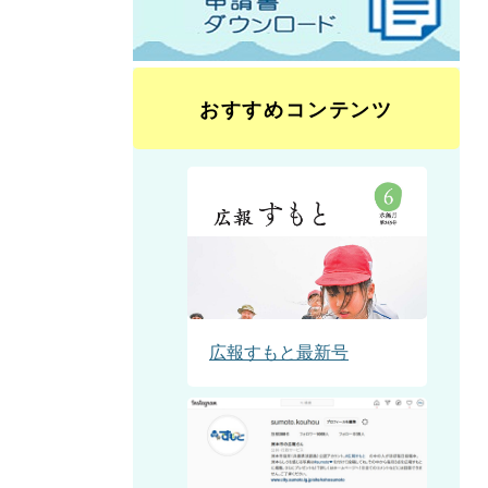
おすすめコンテンツ
広報すもと最新号