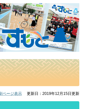
）
刷ページ表示
更新日：2019年12月15日更新