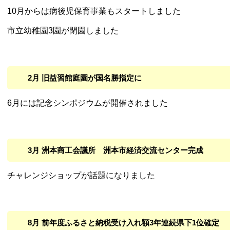
10月からは病後児保育事業もスタートしました
市立幼稚園3園が閉園しました
2月 旧益習館庭園が国名勝指定に
6月には記念シンポジウムが開催されました
3月 洲本商工会議所 洲本市経済交流センター完成
チャレンジショップが話題になりました
8月 前年度ふるさと納税受け入れ額3年連続県下1位確定