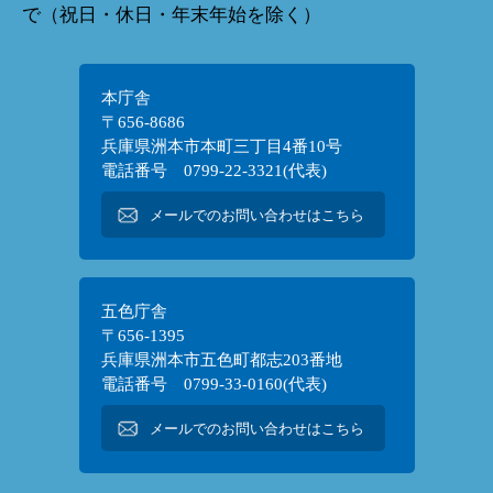
で（祝日・休日・年末年始を除く）
本庁舎
〒656-8686
兵庫県洲本市本町三丁目4番10号
電話番号 0799-22-3321(代表)
メールでのお問い合わせはこちら
五色庁舎
〒656-1395
兵庫県洲本市五色町都志203番地
電話番号 0799-33-0160(代表)
メールでのお問い合わせはこちら