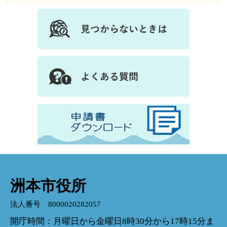
洲本市役所
法人番号 8000020282057
開庁時間：月曜日から金曜日8時30分から17時15分ま