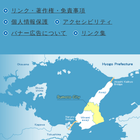
リンク・著作権・免責事項
個人情報保護
アクセシビリティ
バナー広告について
リンク集