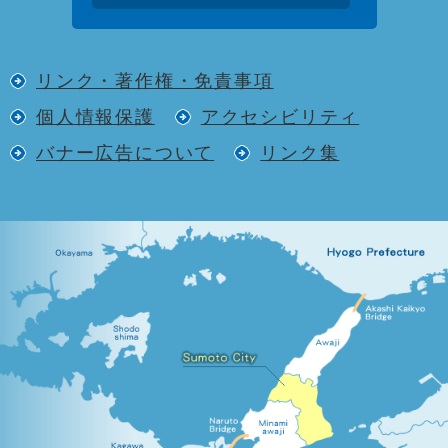
リンク・著作権・免責事項
個人情報保護
アクセシビリティ
バナー広告について
リンク集