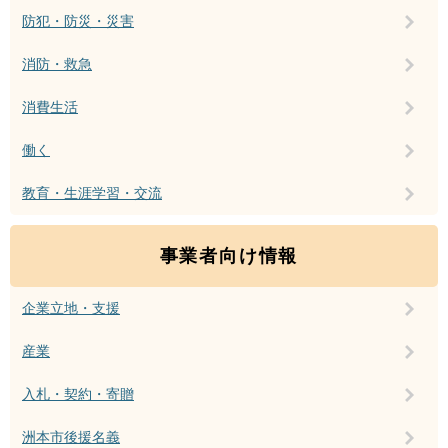
防犯・防災・災害
消防・救急
消費生活
働く
教育・生涯学習・交流
事業者向け情報
企業立地・支援
産業
入札・契約・寄贈
洲本市後援名義