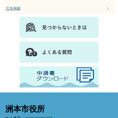
広告掲載
洲本市役所