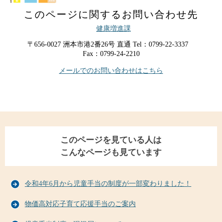
このページに関するお問い合わせ先
健康増進課
〒656-0027
洲本市港2番26号
直通
Tel：0799-22-3337
Fax：0799-24-2210
メールでのお問い合わせはこちら
このページを見ている人は
こんなページも見ています
令和4年6月から児童手当の制度が一部変わりました！
物価高対応子育て応援手当のご案内