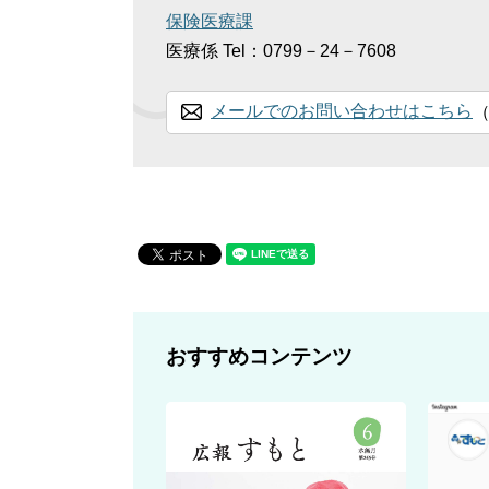
保険医療課
医療係
Tel：0799－24－7608
メールでのお問い合わせはこちら
おすすめコンテンツ