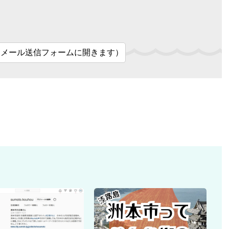
（メール送信フォームに開きます）