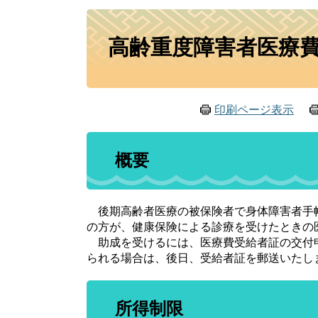
本
高齢重度障害者医療
文
印刷ページ表示
概要
後期高齢者医療の被保険者で身体障害者手帳
の方が、健康保険による診療を受けたときの
助成を受けるには、医療費受給者証の交付
られる場合は、後日、受給者証を郵送いたし
所得制限