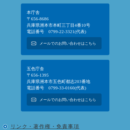
本庁舎
〒656-8686
兵庫県洲本市本町三丁目4番10号
電話番号 0799-22-3321(代表)
メールでのお問い合わせはこちら
五色庁舎
〒656-1395
兵庫県洲本市五色町都志203番地
電話番号 0799-33-0160(代表)
メールでのお問い合わせはこちら
リンク・著作権・免責事項