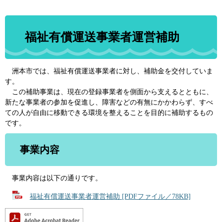
福祉有償運送事業者運営補助
洲本市では、福祉有償運送事業者に対し、補助金を交付していま
す。
この補助事業は、現在の登録事業者を側面から支えるとともに、
新たな事業者の参加を促進し、障害などの有無にかかわらず、すべ
ての人が自由に移動できる環境を整えることを目的に補助するもの
です。
事業内容
事業内容は以下の通りです。
福祉有償運送事業者運営補助 [PDFファイル／78KB]