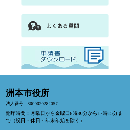
洲本市役所
法人番号 8000020282057
開庁時間：月曜日から金曜日8時30分から17時15分ま
で（祝日・休日・年末年始を除く）