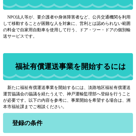
NPO法人等が、要介護者や身体障害者など、公共交通機関を利用
して移動することが困難な人を対象に、営利とは認められない範囲
の料金で自家用自動車を使用して行う、ドア・ツー・ドアの個別輸
送サービスです。
福祉有償運送事業を開始するには
新たに福祉有償運送事業を開始するには、淡路地区福祉有償運送
運営協議会の協議を経たうえで、神戸運輸監理部へ登録を行うこと
が必要です。以下の内容を参考に、事業開始を希望する場合は、洲
本市福祉課までご相談ください。
登録の条件