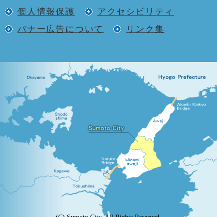
個人情報保護
アクセシビリティ
バナー広告について
リンク集