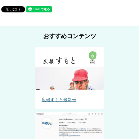
おすすめコンテンツ
広報すもと最新号