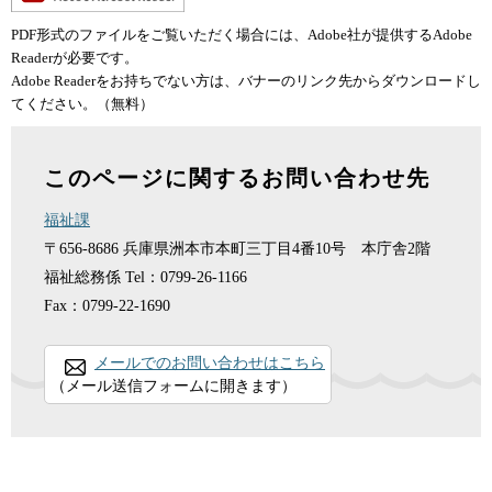
PDF形式のファイルをご覧いただく場合には、Adobe社が提供するAdobe
Readerが必要です。
Adobe Readerをお持ちでない方は、バナーのリンク先からダウンロードし
てください。（無料）
このページに関するお問い合わせ先
福祉課
〒656-8686
兵庫県洲本市本町三丁目4番10号 本庁舎2階
福祉総務係
Tel：0799-26-1166
Fax：0799-22-1690
メールでのお問い合わせはこちら
（メール送信フォームに開きます）