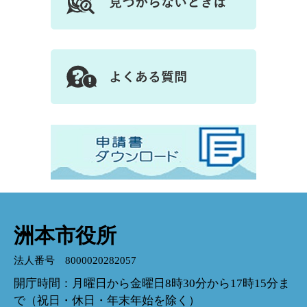
洲本市役所
法人番号 8000020282057
開庁時間：月曜日から金曜日8時30分から17時15分ま
で（祝日・休日・年末年始を除く）