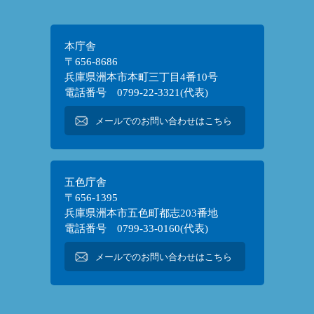
本庁舎
〒656-8686
兵庫県洲本市本町三丁目4番10号
電話番号 0799-22-3321(代表)
メールでのお問い合わせはこちら
五色庁舎
〒656-1395
兵庫県洲本市五色町都志203番地
電話番号 0799-33-0160(代表)
メールでのお問い合わせはこちら