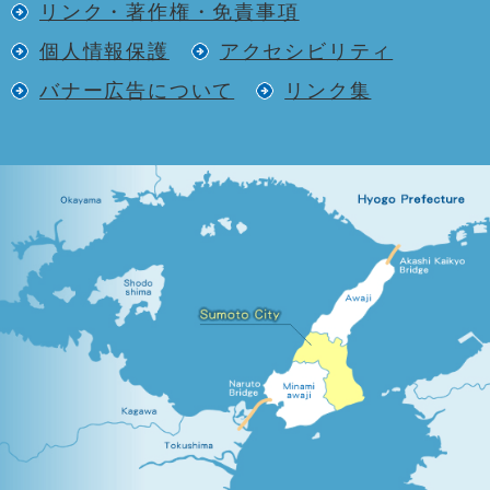
リンク・著作権・免責事項
個人情報保護
アクセシビリティ
バナー広告について
リンク集