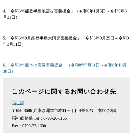
4.「令和6年能登半島地震災害義援金」（令和6年1月5日～令和9年3
月31日）
5.「令和6年9月能登半島大雨災害義援金」（令和6年9月25日～令和9
年3月31日）
6.「令和8年熊本地震災害義援金」（令和8年7月31日～令和8年10月
30日）
このページに関するお問い合わせ先
福祉課
〒656-8686
兵庫県洲本市本町三丁目4番10号 本庁舎2階
福祉総務係
Tel：0799-26-1166
Fax：0799-22-1690