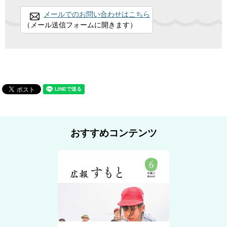
メールでのお問い合わせはこちら
（メール送信フォームに開きます）
おすすめコンテンツ