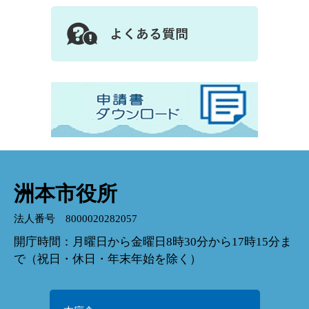
洲本市役所
法人番号 8000020282057
開庁時間：月曜日から金曜日8時30分から17時15分ま
で（祝日・休日・年末年始を除く）