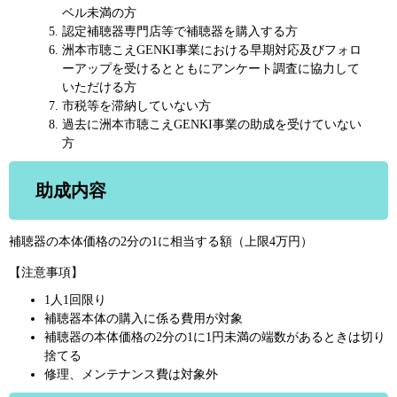
ベル未満の方
認定補聴器専門店等で補聴器を購入する方
洲本市聴こえGENKI事業における早期対応及びフォロ
ーアップを受けるとともにアンケート調査に協力して
いただける方
市税等を滞納していない方
過去に洲本市聴こえGENKI事業の助成を受けていない
方
助成内容
補聴器の本体価格の2分の1に相当する額（上限4万円）
【注意事項】
1人1回限り
補聴器本体の購入に係る費用が対象
補聴器の本体価格の2分の1に1円未満の端数があるときは切り
捨てる
修理、メンテナンス費は対象外