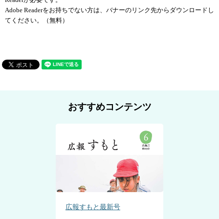
Adobe Readerをお持ちでない方は、バナーのリンク先からダウンロードし
てください。（無料）
おすすめコンテンツ
広報すもと最新号