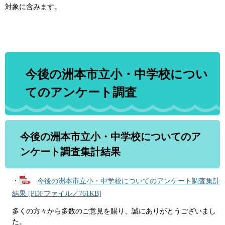
対象に含みます。
今後の洲本市立小・中学校につい
てのアンケート調査
今後の洲本市立小・中学校についてのア
ンケート調査集計結果
・
今後の洲本市立小・中学校についてのアンケート調査集計
結果 [PDFファイル／761KB]
多くの方々から多数のご意見を賜り、誠にありがとうございまし
た。