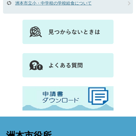
洲本市立小・中学校の学校給食について
洲本市役所