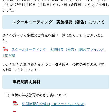
グを令和7年11月10日（月曜日）から14日（金曜日）にかけて開催し
ました。
スクールミーティング 実施概要（報告）について
多くの方々から多数のご意見を賜り、誠にありがとうございまし
た。
スクールミーティング 実施概要（報告） [PDFファイル／
1.52MB]
いただいたご意見をふまえつつ、引き続き「今後の教育のあり方」
を検討してまいります。
事務局説明資料
（1）今後の学校教育がめざす姿について
印刷物配布資料1 [PDFファイル／372KB]