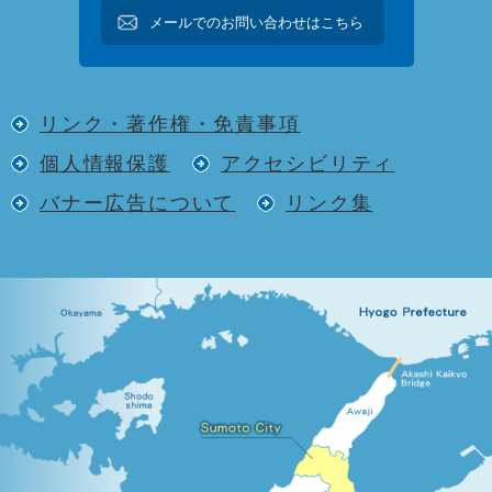
メールでのお問い合わせはこちら
リンク・著作権・免責事項
個人情報保護
アクセシビリティ
バナー広告について
リンク集