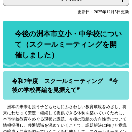
更新日：2025年12月5日更新
今後の洲本市立小・中学校につい
て（スクールミーティングを開
催しました）
令和7年度 スクールミーティング ❝今
後の学校再編を見据えて❞
洲本の未来を担う子どもたちにふさわしい教育環境をめざし、将
来にわたって安定・継続して提供できる体制を築いていくために、
本市学校教育をめぐる現状と課題、今後の取組の方向性等について
情報提供し、共通認識を深めていくことで、課題解決に向けた意識
の醸成・共有を図っていくことを目的として、スクールミーティン