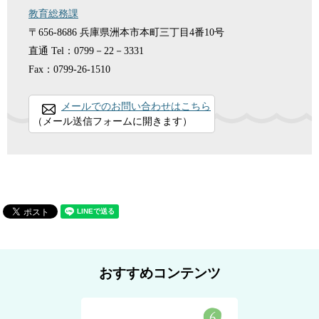
教育総務課
〒656-8686
兵庫県洲本市本町三丁目4番10号
直通
Tel：0799－22－3331
Fax：0799-26-1510
メールでのお問い合わせはこちら
（メール送信フォームに開きます）
おすすめコンテンツ