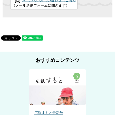
メールでのお問い合わせはこちら
（メール送信フォームに開きます）
おすすめコンテンツ
広報すもと最新号