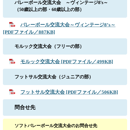
バレーボール交流大会 ～ヴィンテージ8's～
（50歳以上の部・60歳以上の部）
バレーボール交流大会～ヴィンテージ8’s～
[PDFファイル／887KB]
モルック交流大会（フリーの部）
モルック交流大会 [PDFファイル／499KB]
フットサル交流大会（ジュニアの部）
フットサル交流大会 [PDFファイル／506KB]
問合せ先
ソフトバレーボール交流大会のお問合せ先