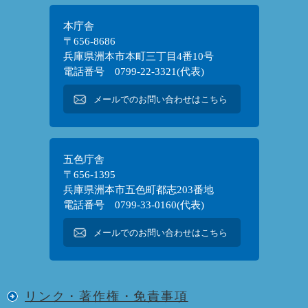
本庁舎
〒656-8686
兵庫県洲本市本町三丁目4番10号
電話番号 0799-22-3321(代表)
メールでのお問い合わせはこちら
五色庁舎
〒656-1395
兵庫県洲本市五色町都志203番地
電話番号 0799-33-0160(代表)
メールでのお問い合わせはこちら
リンク・著作権・免責事項