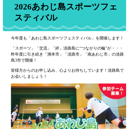
2026あわじ島スポーツフェ
スティバル
今年度も「あわじ島スポーツフェスティバル」を開催します！
「スポーツ」「交流」「絆」淡路島に“つながりの輪”が・・・
昨年度に引き続き「洲本市」「淡路市」「南あわじ市」の淡路
島3市で開催！
皆様方からのお申し込み、心よりお待ちしています！淡路島で
お会いしましょう！