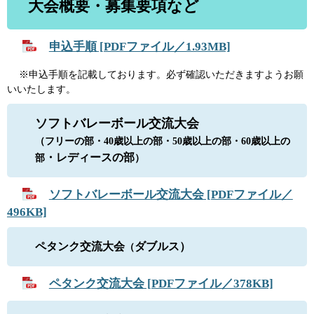
大会概要・募集要項など
申込手順 [PDFファイル／1.93MB]
※申込手順を記載しております。必ず確認いただきますようお願
いいたします。​
ソフトバレーボール交流大会
（フリーの部・40歳以上の部・50歳以上の部・60歳以上の
・レディースの部​
部
）
ソフトバレーボール交流大会 [PDFファイル／
496KB]
ペタンク交流大会
ダブルス）
（
ペタンク交流大会 [PDFファイル／378KB]