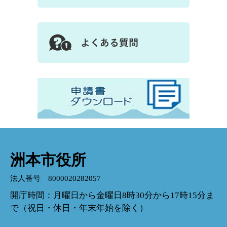
洲本市役所
法人番号 8000020282057
開庁時間：月曜日から金曜日8時30分から17時15分ま
で（祝日・休日・年末年始を除く）