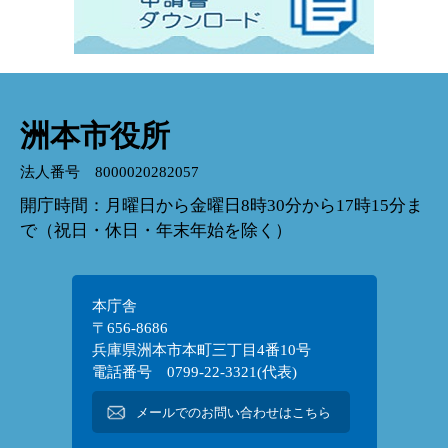
洲本市役所
法人番号 8000020282057
開庁時間：月曜日から金曜日8時30分から17時15分ま
で（祝日・休日・年末年始を除く）
本庁舎
〒656-8686
兵庫県洲本市本町三丁目4番10号
電話番号 0799-22-3321(代表)
メールでのお問い合わせはこちら