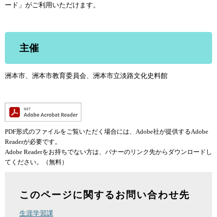
ード」がご利用いただけます。
主催
洲本市、洲本市教育委員会、洲本市立淡路文化史料館
PDF形式のファイルをご覧いただく場合には、Adobe社が提供するAdobe
Readerが必要です。
Adobe Readerをお持ちでない方は、バナーのリンク先からダウンロードし
てください。（無料）
このページに関するお問い合わせ先
生涯学習課