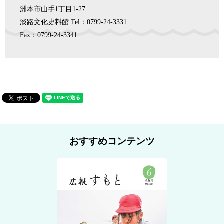
洲本市山手1丁目1-27
淡路文化史料館
Tel：0799-24-3331
Fax：0799-24-3341
おすすめコンテンツ