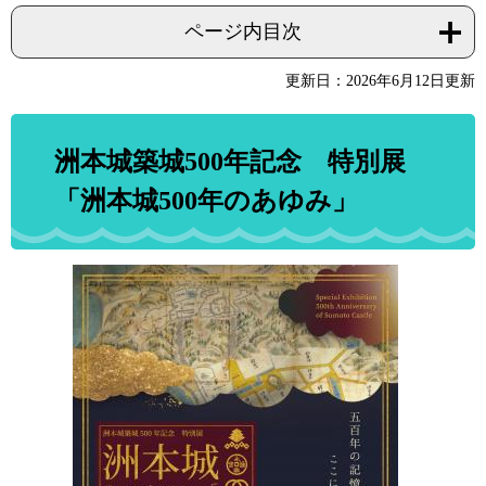
ページ内目次
更新日：2026年6月12日更新
洲本城築城500年記念 特別展
「洲本城500年のあゆみ」