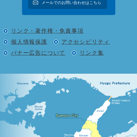
メールでのお問い合わせはこちら
リンク・著作権・免責事項
個人情報保護
アクセシビリティ
バナー広告について
リンク集