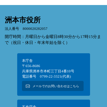
洲本市役所
法人番号 8000020282057
開庁時間：月曜日から金曜日8時30分から17時15分ま
で（祝日・休日・年末年始を除く）
本庁舎
〒656-8686
兵庫県洲本市本町三丁目4番10号
電話番号 0799-22-3321(代表)
メールでのお問い合わせはこちら
五色庁舎