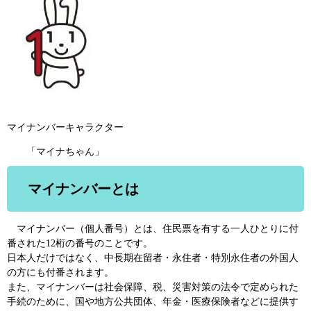
マイナンバーキャラクター
「マイナちゃん」
マイナンバーとは
マイナンバー（個人番号）とは、住民票を有する一人ひとりに付
番された12桁の番号のことです。
日本人だけではなく、中長期在留者・永住者・特別永住者の外国人
の方にも付番されます。
また、マイナンバーは社会保障、税、災害対策の法令で定められた
手続のために、国や地方公共団体、年金・医療保険者などに提供す