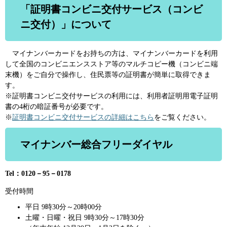
「証明書コンビニ交付サービス（コンビ
ニ交付）」について
マイナンバーカードをお持ちの方は、マイナンバーカードを利用
して全国のコンビニエンスストア等のマルチコピー機（コンビニ端
末機）をご自分で操作し、住民票等の証明書が簡単に取得できま
す。
※証明書コンビニ交付サービスの利用には、利用者証明用電子証明
書の4桁の暗証番号が必要です。
※
証明書コンビニ交付サービスの詳細はこちら
をご覧ください。
マイナンバー総合フリーダイヤル
Tel：0120－95－0178
受付時間
平日 9時30分～20時00分
土曜・日曜・祝日 9時30分～17時30分