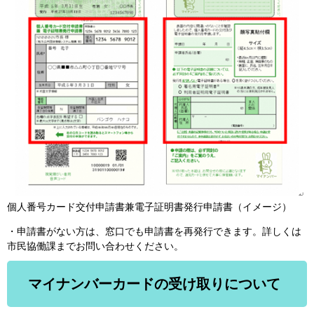
個人番号カード交付申請書兼電子証明書発行申請書（イメージ）
・申請書がない方は、窓口でも申請書を再発行できます。詳しくは
市民協働課までお問い合わせください。
マイナンバーカードの受け取りについて