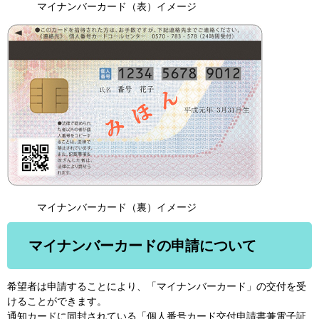
マイナンバーカード（表）イメージ
マイナンバーカード（裏）イメージ
マイナンバーカードの申請について
希望者は申請することにより、「マイナンバーカード」の交付を受
けることができます。
通知カードに同封されている「個人番号カード交付申請書兼電子証