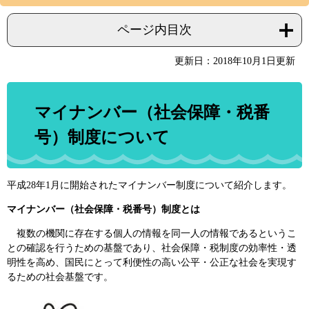
ページ内目次
更新日：2018年10月1日更新
マイナンバー（社会保障・税番
号）制度について
平成28年1月に開始されたマイナンバー制度について紹介します。
マイナンバー（社会保障・税番号）制度とは
複数の機関に存在する個人の情報を同一人の情報であるというこ
との確認を行うための基盤であり、社会保障・税制度の効率性・透
明性を高め、国民にとって利便性の高い公平・公正な社会を実現す
るための社会基盤です。