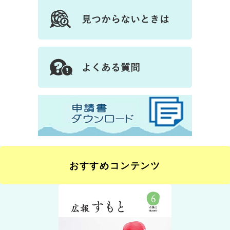
おすすめコンテンツ