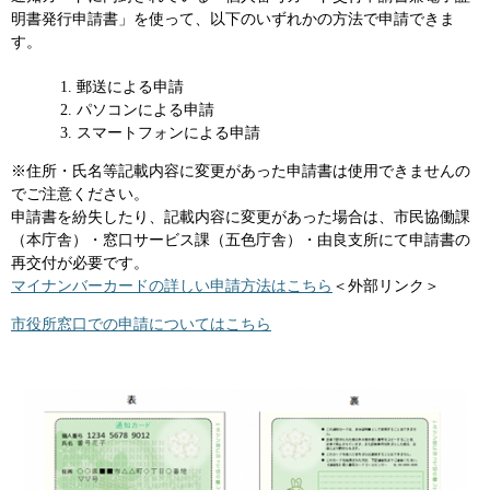
明書発行申請書」を使って、以下のいずれかの方法で申請できま
す。
郵送による申請
パソコンによる申請
スマートフォンによる申請
※住所・氏名等記載内容に変更があった申請書は使用できませんの
でご注意ください。
申請書を紛失したり、記載内容に変更があった場合は、市民協働課
（本庁舎）・窓口サービス課（五色庁舎）・由良支所にて申請書の
再交付が必要です。
マイナンバーカードの詳しい申請方法はこちら
＜外部リンク＞
市役所窓口での申請についてはこちら