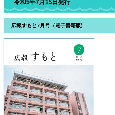
令和5年7月15日発行
広報すもと7月号（電子書籍版)