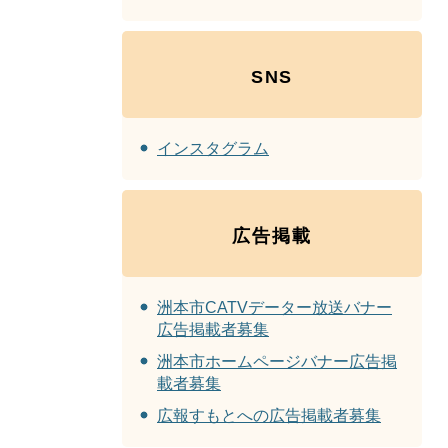
SNS
インスタグラム
広告掲載
洲本市CATVデーター放送バナー
広告掲載者募集
洲本市ホームページバナー広告掲
載者募集
広報すもとへの広告掲載者募集