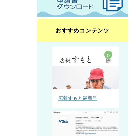
おすすめコンテンツ
広報すもと最新号