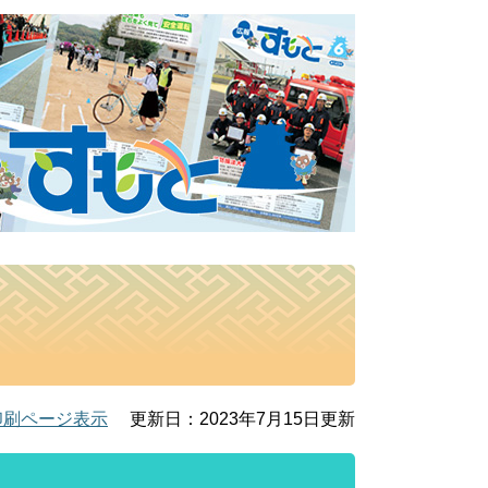
印刷ページ表示
更新日：2023年7月15日更新