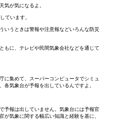
天気が気になるよ。
表しています。
ういうときは警報や注意報などいろんな防災
ともに、テレビや民間気象会社などを通じて
庁に集めて、スーパーコンピュータでシミュ
、各気象台が予報を出しているんですよ。
で予報は出していません。気象台には予報官
官が気象に関する幅広い知識と経験を基に、