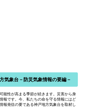
地方気象台－防災気象情報の要編－
可能性が高まる季節が続きます。災害から身
情報です。今、私たちの命を守る情報にはど
情報発信の要である神戸地方気象台を取材し