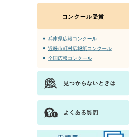
コンクール受賞
兵庫県広報コンクール
近畿市町村広報紙コンクール
全国広報コンクール