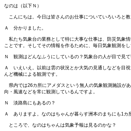
なのは（以下Ｎ）
こんにちは。今日は皆さんのお仕事についていろいろと教
Ａ 分かりました。
私たち気象台の業務として特に大事な仕事は、防災気象情
ことです。そしてその情報を作るために、毎日気象観測をし
Ｎ 観測はどんなふうにしているの？気象台の人が目で見て
Ａ いえいえ。以前は雲の状況とか大気の見通しなどを目視
んど機械による観測です。
県内では26カ所にアメダスという無人の気象観測施設があ
向・風速などを常に観測しているんですよ。
Ｎ 淡路島にもあるの？
Ａ ありますよ。なのはちゃんが暮らす洲本のまちにも1カ
ところで、なのはちゃんは気象予報は見るのかな？