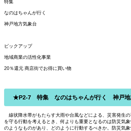
特集
なのはちゃんが行く
神戸地方気象台
ピックアップ
地域商業の活性化事業
20％還元 商店街でお得に買い物
★P2-7 特集 なのはちゃんが行く 神戸
線状降水帯がもたらす大雨や台風などによる、災害発生の
を守る行動を考えるとき、何よりも重要となるのは防災気象
のようなものがあり、どのように行動するべきか。防災気象