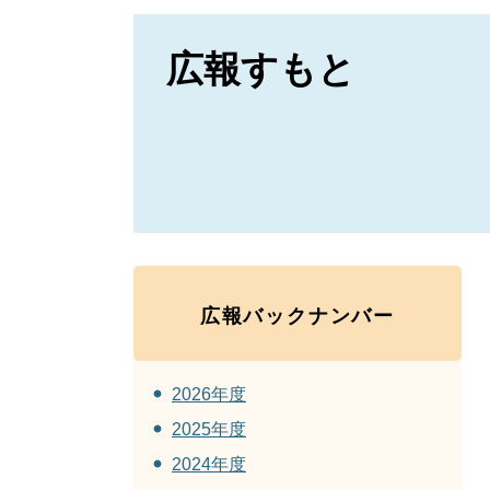
広報すもと
広報バックナンバー
2026年度
2025年度
2024年度