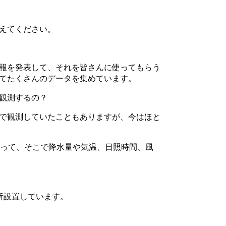
えてください。
報を発表して、それを皆さんに使ってもらう
てたくさんのデータを集めています。
観測するの？
で観測していたこともありますが、今はほと
って、そこで降水量や気温、日照時間、風
所設置しています。