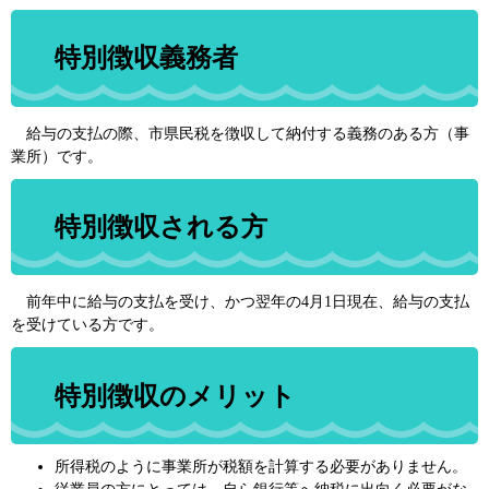
特別徴収義務者
給与の支払の際、市県民税を徴収して納付する義務のある方（事
業所）です。
特別徴収される方
前年中に給与の支払を受け、かつ翌年の4月1日現在、給与の支払
を受けている方です。
特別徴収のメリット
所得税のように事業所が税額を計算する必要がありません。