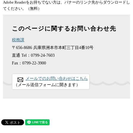
Adobe Readerをお持ちでない方は、バナーのリンク先からダウンロードし
てください。（無料）
このページに関するお問い合わせ先
税務課
〒656-8686
兵庫県洲本市本町三丁目4番10号
直通
Tel：0799-24-7603
Fax：0799-22-3900
メールでのお問い合わせはこちら
（メール送信フォームに開きます）