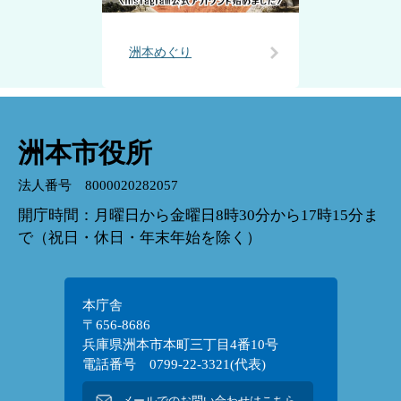
洲本めぐり
洲本市役所
法人番号 8000020282057
開庁時間：月曜日から金曜日8時30分から17時15分ま
で（祝日・休日・年末年始を除く）
本庁舎
〒656-8686
兵庫県洲本市本町三丁目4番10号
電話番号 0799-22-3321(代表)
メールでのお問い合わせはこちら