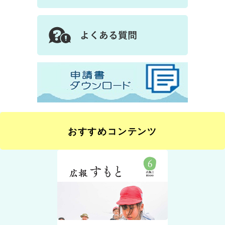
おすすめコンテンツ