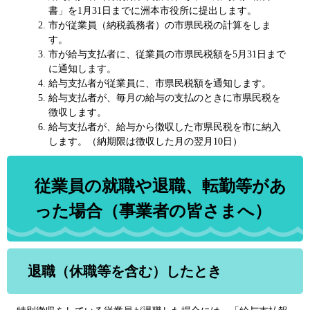
書」を1月31日までに洲本市役所に提出します。
市が従業員（納税義務者）の市県民税の計算をしま
す。
市が給与支払者に、従業員の市県民税額を5月31日まで
に通知します。
給与支払者が従業員に、市県民税額を通知します。
給与支払者が、毎月の給与の支払のときに市県民税を
徴収します。
給与支払者が、給与から徴収した市県民税を市に納入
します。（納期限は徴収した月の翌月10日）
従業員の就職や退職、転勤等があ
った場合（事業者の皆さまへ）
退職（休職等を含む）したとき