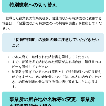
特別徴収への切り替え
就職した従業員の市県民税を、普通徴収から特別徴収に変更する
場合は、「普通徴収から特別徴収への切替申請書」を提出してくだ
さい。
「切替申請書」の提出の際に注意していただきたい
こと
ご本人宛てに送付された納付書を同封してください。
すでに普通徴収で納付された税額がある場合は、領収書のコ
ピーを同封してください。
納期限を過ぎているものは原則として特別徴収への切り替え
ができません。その未納分についてはご本人に納めていただ
き、納期未到来の分は特別徴収に切り替えることになりま
す。
事業所の所在地や名称等の変更、事業所