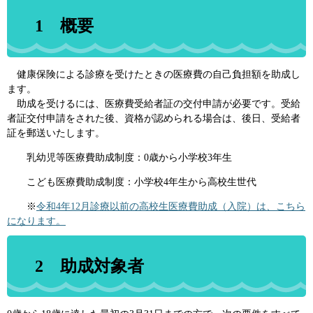
1 概要
健康保険による診療を受けたときの医療費の自己負担額を助成し
ます。
​ 助成を受けるには、医療費受給者証の交付申請が必要です。受給
者証交付申請をされた後、資格が認められる場合は、後日、受給者
証を郵送いたします。
乳幼児等医療費助成制度：0歳から小学校3年生
こども医療費助成制度：小学校4年生から高校生世代
※
令和4年12月診療以前の高校生医療費助成（入院）は、こちら
になります。
2 助成対象者