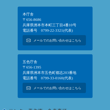
本庁舎
〒656-8686
兵庫県洲本市本町三丁目4番10号
電話番号 0799-22-3321(代表)
メールでのお問い合わせはこちら
五色庁舎
〒656-1395
兵庫県洲本市五色町都志203番地
電話番号 0799-33-0160(代表)
メールでのお問い合わせはこちら