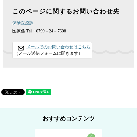
このページに関するお問い合わせ先
保険医療課
医療係
Tel：0799－24－7608
メールでのお問い合わせはこちら
（メール送信フォームに開きます）
おすすめコンテンツ