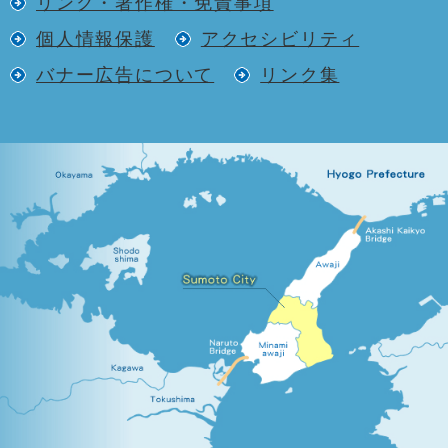
リンク・著作権・免責事項
個人情報保護
アクセシビリティ
バナー広告について
リンク集