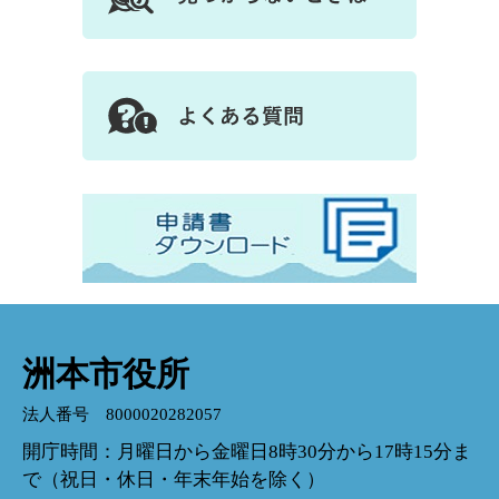
洲本市役所
法人番号 8000020282057
開庁時間：月曜日から金曜日8時30分から17時15分ま
で（祝日・休日・年末年始を除く）