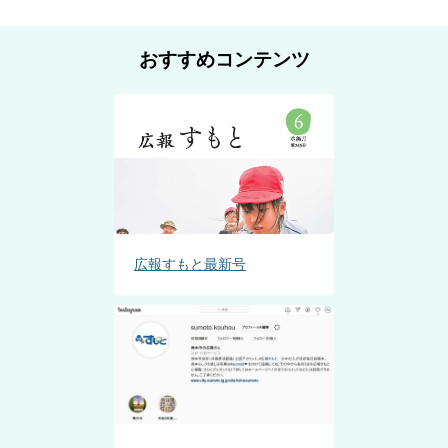
おすすめコンテンツ
広報すもと最新号