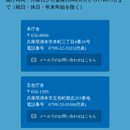
で（祝日・休日・年末年始を除く）
本庁舎
〒656-8686
兵庫県洲本市本町三丁目4番10号
電話番号 0799-22-3321(代表)
メールでのお問い合わせはこちら
五色庁舎
〒656-1395
兵庫県洲本市五色町都志203番地
電話番号 0799-33-0160(代表)
メールでのお問い合わせはこちら