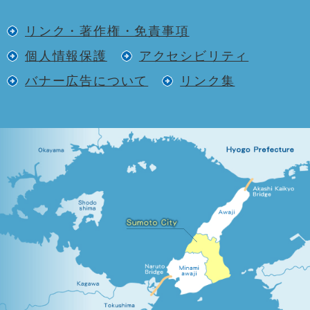
リンク・著作権・免責事項
個人情報保護
アクセシビリティ
バナー広告について
リンク集