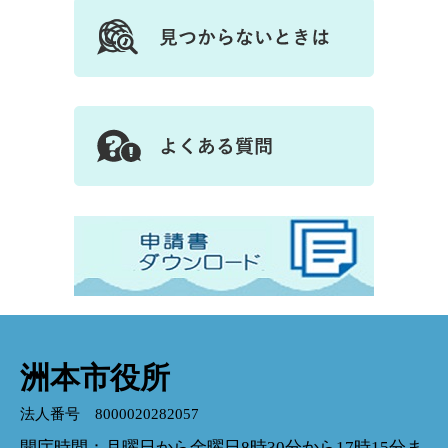
洲本市役所
法人番号 8000020282057
開庁時間：月曜日から金曜日8時30分から17時15分ま