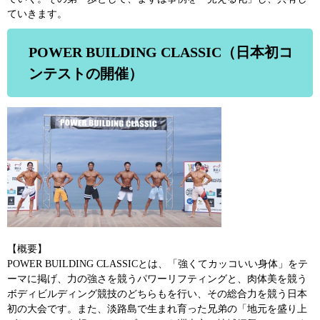
ていきます。
POWER BUILDING CLASSIC（日本初コ
ンテストの開催）
【概要】
POWER BUILDING CLASSICとは、「強くてカッコいい身体」をテ
ーマに掲げ、力の強さを競うパワーリフティングと、肉体美を競う
ボディビルディング競技のどちらもを行い、その総合力を競う日本
初の大会です。また、淡路島で生まれ育った兄弟の「地元を盛り上