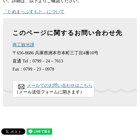
い。詳細は、以下よりご確認ください。
「ためまっぷすもと」について
このページに関するお問い合わせ先
商工観光課
〒656-8686
兵庫県洲本市本町三丁目4番10号
直通
Tel：0799－24－7613
Fax：0799－23－0978
メールでのお問い合わせはこちら
（メール送信フォームに開きます）