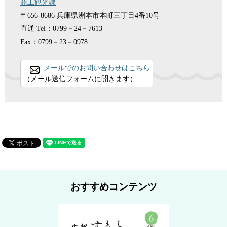
商工観光課
〒656-8686
兵庫県洲本市本町三丁目4番10号
直通
Tel：0799－24－7613
Fax：0799－23－0978
メールでのお問い合わせはこちら
（メール送信フォームに開きます）
おすすめコンテンツ