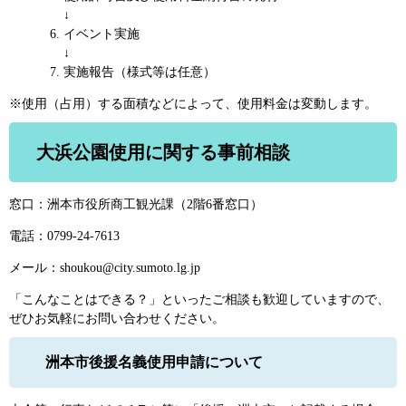
​↓
イベント実施
​↓
実施報告（様式等は任意）
※使用（占用）する面積などによって、使用料金は変動します。
大浜公園使用に関する事前相談
窓口：洲本市役所商工観光課（2階6番窓口）
電話：0799-24-7613
メール：shoukou@city.sumoto.lg.jp
「こんなことはできる？」といったご相談も歓迎していますので、
ぜひお気軽にお問い合わせください。
洲本市後援名義使用申請について