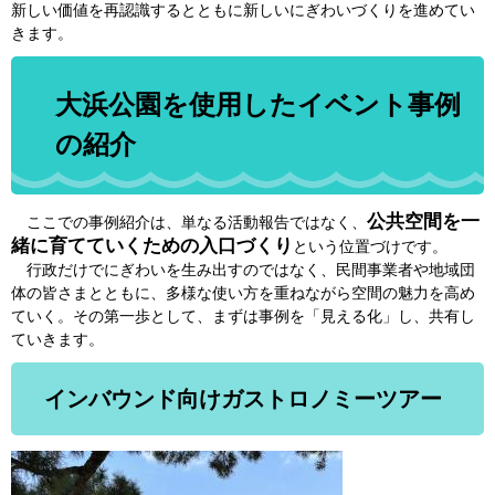
新しい価値を再認識するとともに新しいにぎわいづくりを進めてい
きます。
大浜公園を使用したイベント事例
の紹介
公共空間を一
ここでの事例紹介は、単なる活動報告ではなく、
緒に育てていくための入口づくり
という位置づけです。
行政だけでにぎわいを生み出すのではなく、民間事業者や地域団
体の皆さまとともに、多様な使い方を重ねながら空間の魅力を高め
ていく。その第一歩として、まずは事例を「見える化」し、共有し
ていきます。
インバウンド向けガストロノミーツアー​​