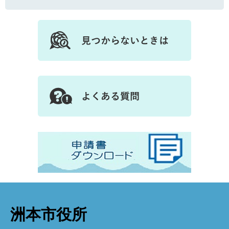
洲本市役所