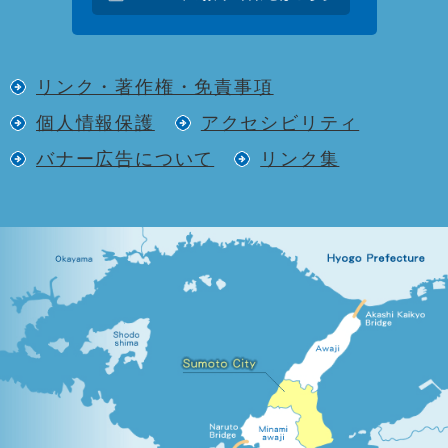
リンク・著作権・免責事項
個人情報保護
アクセシビリティ
バナー広告について
リンク集