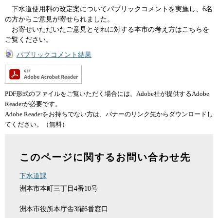
下水道使用料の改定案についてパブリックコメントを実施し、6名
の方からご意見が寄せられました。
お寄せいただいたご意見とそれに対する本市の考え方はこちらを
ご覧ください。
パブリックコメント結果
PDF形式のファイルをご覧いただく場合には、Adobe社が提供するAdobe
Readerが必要です。
Adobe Readerをお持ちでない方は、バナーのリンク先からダウンロードし
てください。（無料）
このページに関するお問い合わせ先
下水道課
洲本市本町三丁目4番10号
洲本市役所本庁舎3階6番窓口