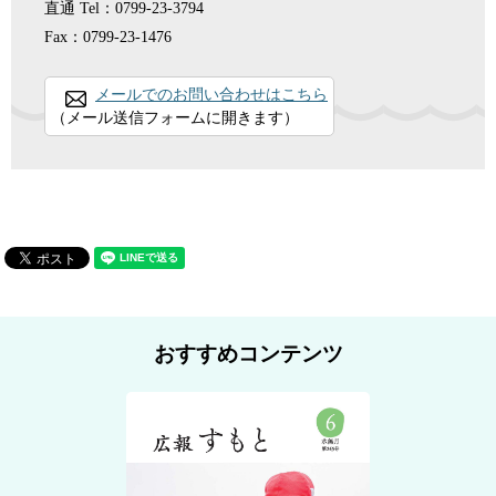
直通
Tel：0799-23-3794
Fax：0799-23-1476
メールでのお問い合わせはこちら
（メール送信フォームに開きます）
おすすめコンテンツ