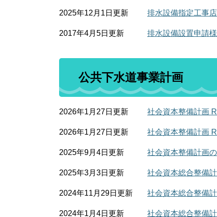
2025年12月1日更新
排水設備指定工事店
2017年4月5日更新
排水設備設置申請様
公共下水道事業計画
2026年1月27日更新
社会資本整備計画 R7
2026年1月27日更新
社会資本整備計画 R
2025年9月4日更新
社会資本整備計画の事
2025年3月3日更新
社会資本総合整備計
2024年11月29日更新
社会資本総合整備計
2024年1月4日更新
社会資本総合整備計