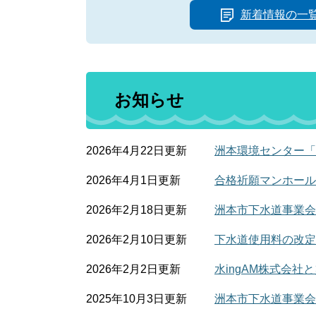
新着情報の一
お知らせ
2026年4月22日更新
洲本環境センター「
2026年4月1日更新
合格祈願マンホール
2026年2月18日更新
洲本市下水道事業会
2026年2月10日更新
下水道使用料の改定
2026年2月2日更新
水ingAM株式会
2025年10月3日更新
洲本市下水道事業会