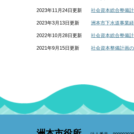
2023年11月24日更新
社会資本総合整備計
2023年3月13日更新
洲本市下水道事業経
2022年10月28日更新
社会資本総合整備計
2021年9月15日更新
社会資本整備計画の
洲本市役所