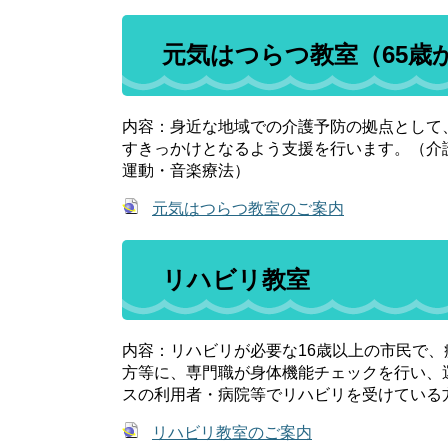
元気はつらつ教室（65歳
内容：身近な地域での介護予防の拠点として
すきっかけとなるよう支援を行います。（介
運動・音楽療法）
元気はつらつ教室のご案内
リハビリ教室
内容：リハビリが必要な16歳以上の市民で
方等に、専門職が身体機能チェックを行い、
スの利用者・病院等でリハビリを受けている
リハビリ教室のご案内