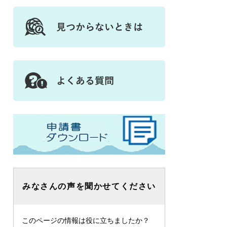
みなさんの声を聞かせてください
このページの情報は役に立ちましたか？