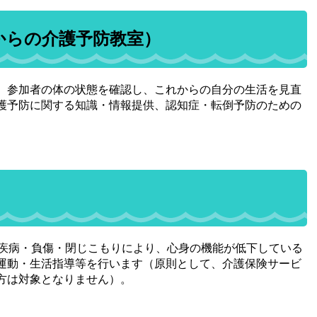
からの介護予防教室）
、参加者の体の状態を確認し、これからの自分の生活を見直
護予防に関する知識・情報提供、認知症・転倒予防のための
、疾病・負傷・閉じこもりにより、心身の機能が低下している
運動・生活指導等を行います（原則として、介護保険サービ
方は対象となりません）。