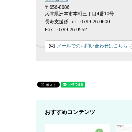
〒656-8686
兵庫県洲本市本町三丁目4番10号
長寿支援係
Tel：0799-26-0600
Fax：0799-26-0552
メールでのお問い合わせはこちら
おすすめコンテンツ