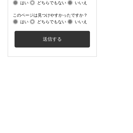
はい
どちらでもない
いいえ
このページは見つけやすかったですか？
はい
どちらでもない
いいえ