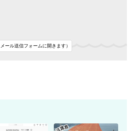
（メール送信フォームに開きます）