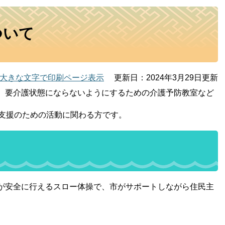
ついて
大きな文字で印刷ページ表示
更新日：2024年3月29日更新
、要介護状態にならないようにするための介護予防教室など
の支援のための活動に関わる方です。
が安全に行えるスロー体操で、市がサポートしながら住民主