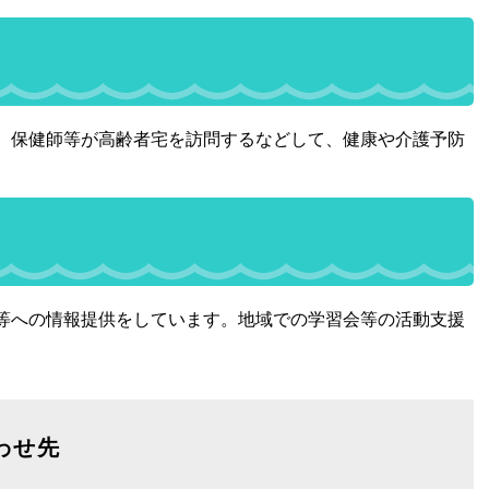
、保健師等が高齢者宅を訪問するなどして、健康や介護予防
等への情報提供をしています。地域での学習会等の活動支援
わせ先