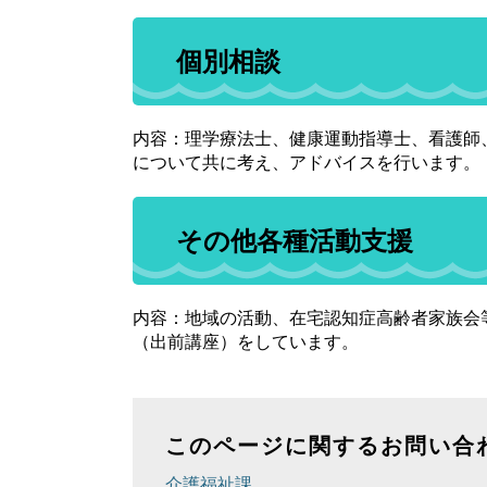
個別相談
内容：理学療法士、健康運動指導士、看護師
について共に考え、アドバイスを行います。
その他各種活動支援
内容：地域の活動、在宅認知症高齢者家族会
（出前講座）をしています。
このページに関するお問い合
介護福祉課