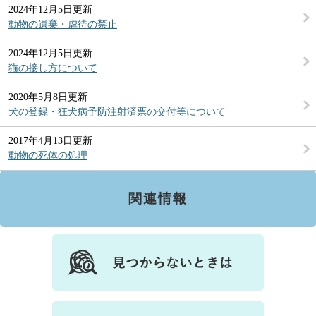
2024年12月5日更新
動物の遺棄・虐待の禁止
2024年12月5日更新
猫の接し方について
2020年5月8日更新
犬の登録・狂犬病予防注射済票の交付等について
2017年4月13日更新
動物の死体の処理
関連情報