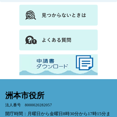
洲本市役所
法人番号 8000020282057
開庁時間：月曜日から金曜日8時30分から17時15分ま