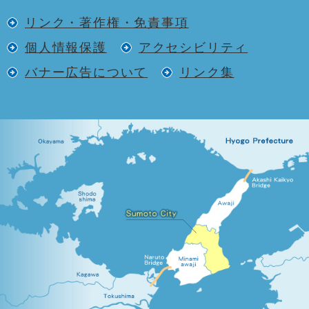
リンク・著作権・免責事項
個人情報保護
アクセシビリティ
バナー広告について
リンク集