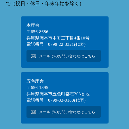
で（祝日・休日・年末年始を除く）
本庁舎
〒656-8686
兵庫県洲本市本町三丁目4番10号
電話番号 0799-22-3321(代表)
メールでのお問い合わせはこちら
五色庁舎
〒656-1395
兵庫県洲本市五色町都志203番地
電話番号 0799-33-0160(代表)
メールでのお問い合わせはこちら