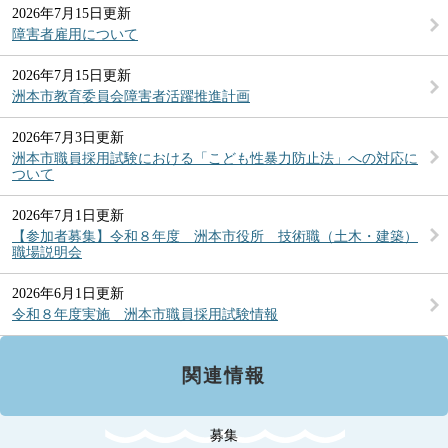
2026年7月15日更新
障害者雇用について
2026年7月15日更新
洲本市教育委員会障害者活躍推進計画
2026年7月3日更新
洲本市職員採用試験における「こども性暴力防止法」への対応に
ついて
2026年7月1日更新
【参加者募集】令和８年度 洲本市役所 技術職（土木・建築）
職場説明会
2026年6月1日更新
令和８年度実施 洲本市職員採用試験情報
関連情報
募集