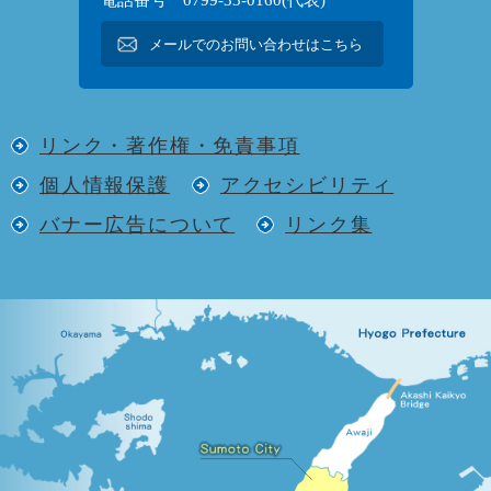
メールでのお問い合わせはこちら
リンク・著作権・免責事項
個人情報保護
アクセシビリティ
バナー広告について
リンク集